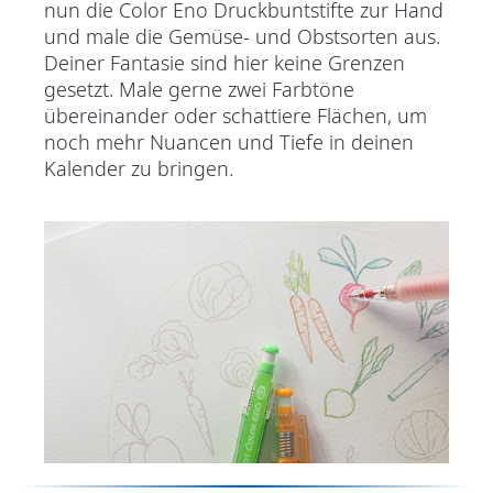
nun die Color Eno Druckbuntstifte zur Hand
und male die Gemüse- und Obstsorten aus.
Deiner Fantasie sind hier keine Grenzen
gesetzt. Male gerne zwei Farbtöne
übereinander oder schattiere Flächen, um
noch mehr Nuancen und Tiefe in deinen
Kalender zu bringen.