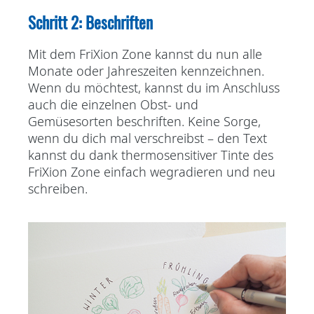
Schritt 2: Beschriften
Mit dem FriXion Zone kannst du nun alle
Monate oder Jahreszeiten kennzeichnen.
Wenn du möchtest, kannst du im Anschluss
auch die einzelnen Obst- und
Gemüsesorten beschriften.
Keine Sorge,
wenn du dich mal verschreibst – den Text
kannst du dank thermosensitiver Tinte des
FriXion Zone einfach wegradieren und neu
schreiben.