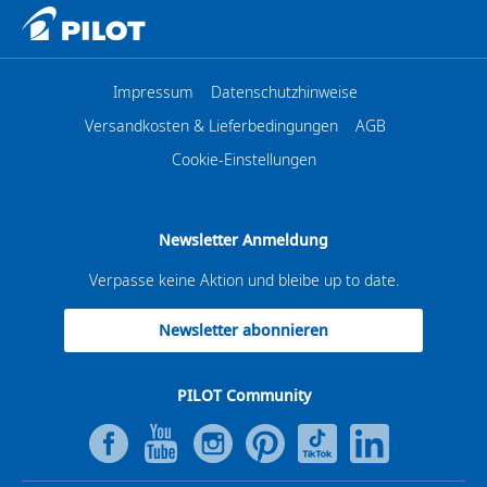
Impressum
Datenschutzhinweise
Versandkosten & Lieferbedingungen
AGB
Cookie-Einstellungen
Newsletter Anmeldung
Verpasse keine Aktion und bleibe up to date.
Newsletter abonnieren
PILOT Community