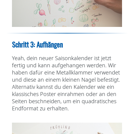
Schritt 3: Aufhängen
Yeah, dein neuer Saisonkalender ist jetzt
fertig und kann aufgehangen werden. Wir
haben dafür eine Metallklammer verwendet
und diese an einem kleinen Nagel befestigt.
Alternativ kannst du den Kalender wie ein
klassisches Poster einrahmen oder an den
Seiten beschneiden, um ein quadratisches
Endformat zu erhalten.