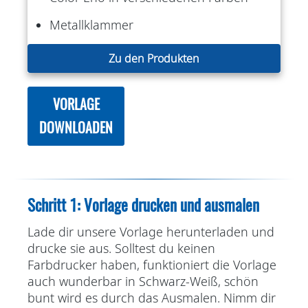
Metallklammer
Zu den Produkten
VORLAGE
DOWNLOADEN
Schritt 1: Vorlage drucken und ausmalen
Lade dir unsere Vorlage herunterladen und
drucke sie aus. Solltest du keinen
Farbdrucker haben, funktioniert die Vorlage
auch wunderbar in Schwarz-Weiß, schön
bunt wird es durch das Ausmalen. Nimm dir