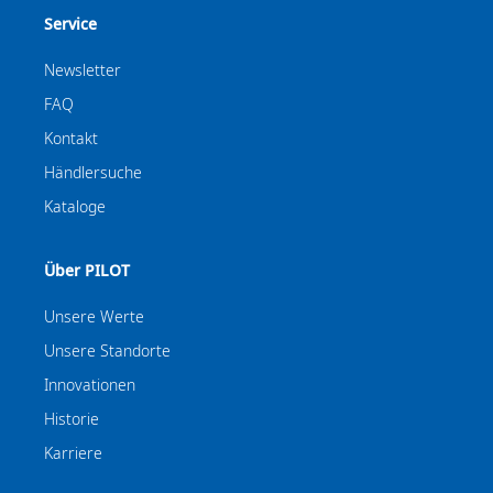
Service
Newsletter
FAQ
Kontakt
Händlersuche
Kataloge
Über PILOT
Unsere Werte
Unsere Standorte
Innovationen
Historie
Karriere