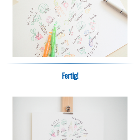
Fertig!