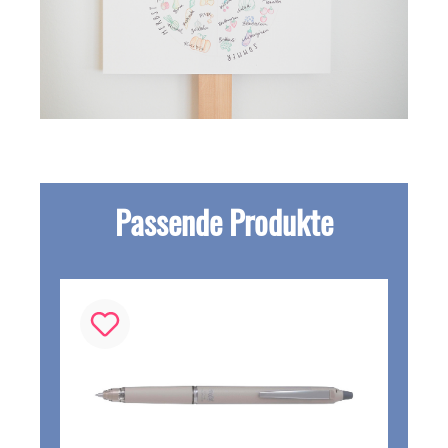
Passende Produkte