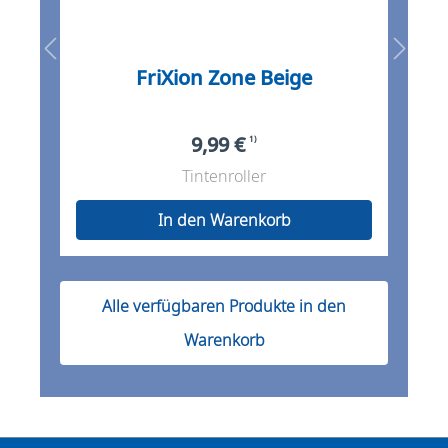
FriXion Zone Beige
9,99 €
1)
Tintenroller
In den Warenkorb
Alle verfügbaren Produkte in den
Warenkorb