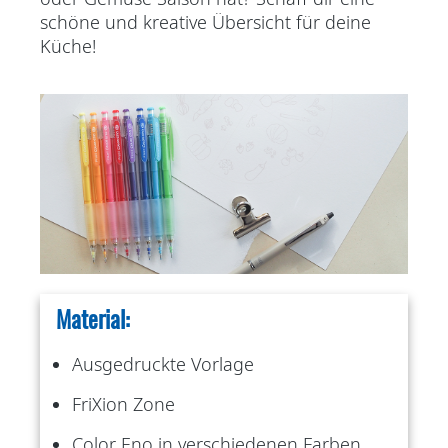
schöne und kreative Übersicht für deine
Küche!
Material:
Ausgedruckte Vorlage
FriXion Zone
Color Eno in verschiedenen Farben