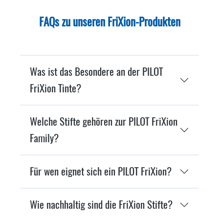
FAQs zu unseren FriXion-Produkten
Was ist das Besondere an der PILOT
FriXion Tinte?
Welche Stifte gehören zur PILOT FriXion
Family?
Für wen eignet sich ein PILOT FriXion?
Wie nachhaltig sind die FriXion Stifte?