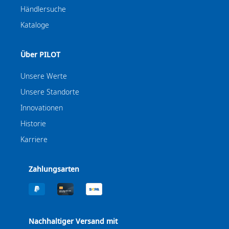
Händlersuche
Kataloge
Über PILOT
Unsere Werte
Unsere Standorte
Innovationen
Historie
Karriere
Zahlungsarten
Nachhaltiger Versand mit