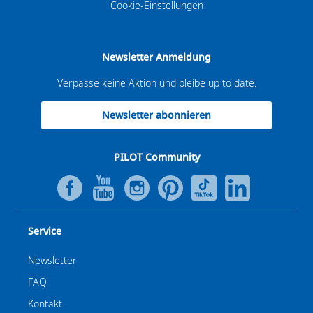
Cookie-Einstellungen
Newsletter Anmeldung
Verpasse keine Aktion und bleibe up to date.
Newsletter abonnieren
PILOT Community
Service
Newsletter
FAQ
Kontakt