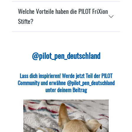
Welche Vorteile haben die PILOT FriXion
Stifte?
@pilot_pen_deutschland
Lass dich inspirieren! Werde jetzt Teil der PILOT
Community und erwähne @pilot_pen_deutschland
unter deinem Beitrag