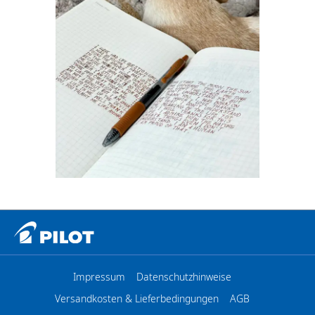
Impressum
Datenschutzhinweise
Versandkosten & Lieferbedingungen
AGB