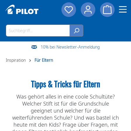
10% bei Newsletter-Anmeldung
Inspiration
Für Eltern
Tipps & Tricks für Eltern
Was gehört alles in eine coole Schultüte?
Welcher Stift ist für die Grundschule
geeignet und welcher für die
weiterführenden Schule? Und was bastel ich
heute mit den Kids? Frage über Fragen, mit