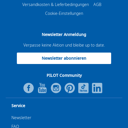
Versandkosten & Lieferbedingungen
AGB
Cookie-Einstellungen
Newsletter Anmeldung
Verpasse keine Aktion und bleibe up to date.
Newsletter abonnieren
PILOT Community
Service
Newsletter
FAQ