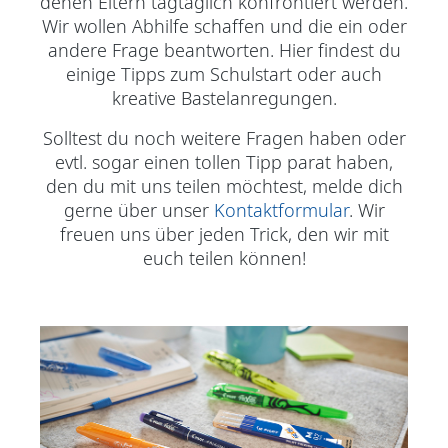
denen Eltern tagtäglich konfrontiert werden.
Wir wollen Abhilfe schaffen und die ein oder
andere Frage beantworten. Hier findest du
einige Tipps zum Schulstart oder auch
kreative Bastelanregungen.
Solltest du noch weitere Fragen haben oder
evtl. sogar einen tollen Tipp parat haben,
den du mit uns teilen möchtest, melde dich
gerne über unser
Kontaktformular
. Wir
freuen uns über jeden Trick, den wir mit
euch teilen können!