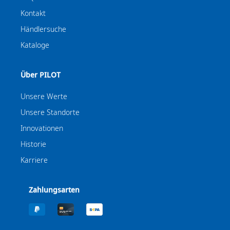
Kontakt
Händlersuche
Kataloge
Über PILOT
Unsere Werte
Unsere Standorte
Innovationen
Historie
Karriere
Zahlungsarten