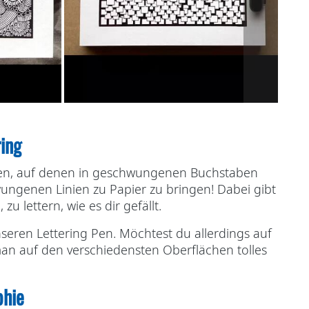
ing
rten, auf denen in geschwungenen Buchstaben
ngenen Linien zu Papier zu bringen! Dabei gibt
 lettern, wie es dir gefällt.
seren Lettering Pen. Möchtest du allerdings auf
an auf den verschiedensten Oberflächen tolles
phie