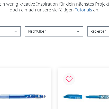
n wenig kreative Inspiration für dein nächstes Projekt 
doch einfach unsere vielfältigen
Tutorials
an.
Nachfüllbar
Radierbar