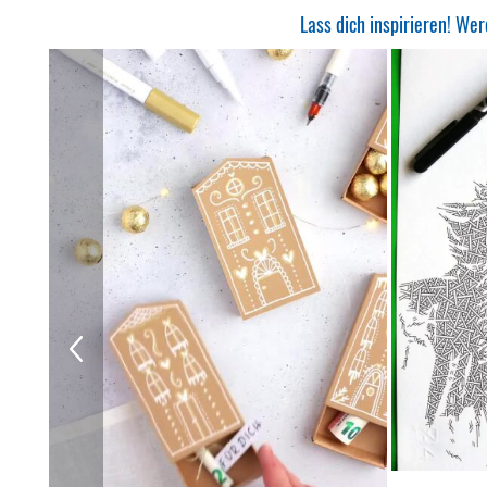
Lass dich inspirieren! W