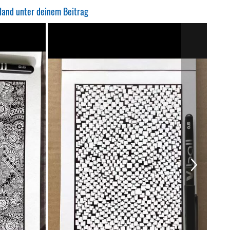
land unter deinem Beitrag