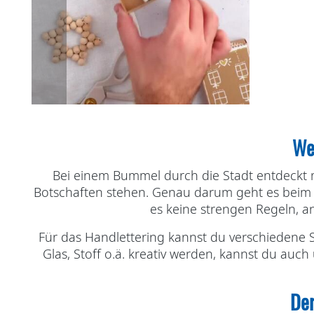
We
Bei einem Bummel durch die Stadt entdeckt 
Botschaften stehen. Genau darum geht es beim 
es keine strengen Regeln, an
Für das Handlettering kannst du verschiedene S
Glas, Stoff o.ä. kreativ werden, kannst du a
Der