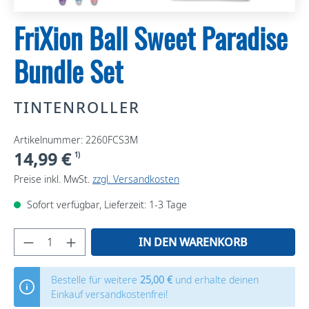
FriXion Ball Sweet Paradise
Bundle Set
TINTENROLLER
Artikelnummer: 2260FCS3M
14,99 €
1)
Preise inkl. MwSt.
zzgl. Versandkosten
Sofort verfügbar, Lieferzeit: 1-3 Tage
IN DEN WARENKORB
Bestelle für weitere
25,00 €
und erhalte deinen
Einkauf versandkostenfrei!