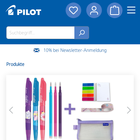
10% bei Newsletter-Anmeldung
Produkte