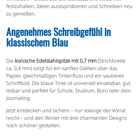
festzuhalten, Ideen auszuprobieren und Schreiben neu
zu genießen.
Angenehmes Schreibgefühl in
klassischem Blau
Die
konische Edelstahlspitze mit 0,7 mm
(Strichbreite
ca. 0,4 mm) sorgt für ein sanftes Gleiten über das
Papier, gleichmäßigen Tintenfluss und ein sauberes
Schriftbild. Die blaue Tinte ist universell einsetzbar, gut
lesbar und perfekt für Schule, Studium, Büro oder dein
Journaling.
Jetzt entdecken und sichern – nur solange der Vorrat
reicht – und den Winter mit drei charmanten Designs
noch schöner gestalten.