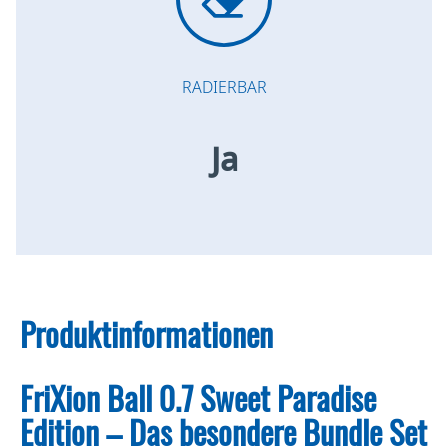
RADIERBAR
Ja
Produktinformationen
FriXion Ball 0.7 Sweet Paradise
Edition – Das besondere Bundle Set