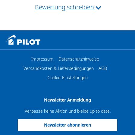
Bewertung schreiben
Impressum
Datenschutzhinweise
Versandkosten & Lieferbedingungen
AGB
Cookie-Einstellungen
Newsletter Anmeldung
Verpasse keine Aktion und bleibe up to date.
Newsletter abonnieren