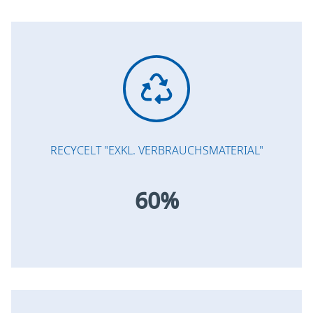
RECYCELT "EXKL. VERBRAUCHSMATERIAL"
60%