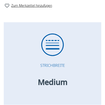
Zum Merkzettel hinzufügen
STRICHBREITE
Medium