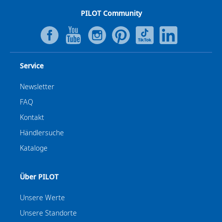
PILOT Community
Service
Newsletter
FAQ
Kontakt
Händlersuche
Kataloge
Über PILOT
Unsere Werte
Unsere Standorte