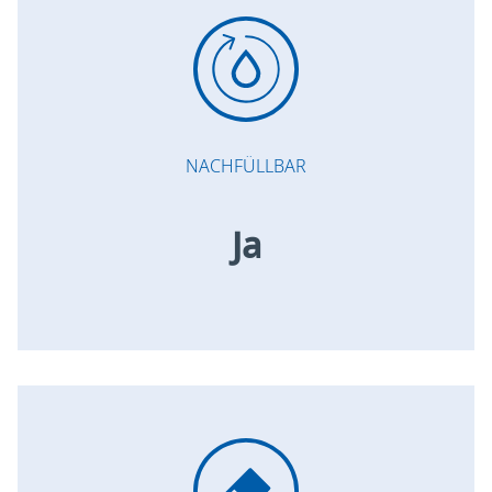
NACHFÜLLBAR
Ja