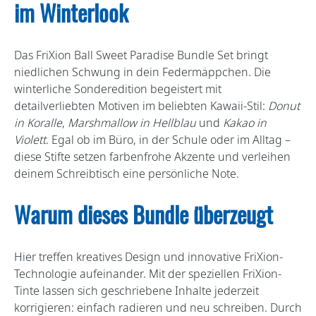
im Winterlook
Das FriXion Ball Sweet Paradise Bundle Set bringt
niedlichen Schwung in dein Federmäppchen. Die
winterliche Sonderedition begeistert mit
detailverliebten Motiven im beliebten Kawaii-Stil:
Donut
in Koralle
,
Marshmallow in Hellblau
und
Kakao in
Violett
. Egal ob im Büro, in der Schule oder im Alltag –
diese Stifte setzen farbenfrohe Akzente und verleihen
deinem Schreibtisch eine persönliche Note.
Warum dieses Bundle überzeugt
Hier treffen kreatives Design und innovative FriXion-
Technologie aufeinander. Mit der speziellen FriXion-
Tinte lassen sich geschriebene Inhalte jederzeit
korrigieren: einfach radieren und neu schreiben. Durch