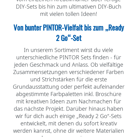
DIY-Sets bis hin zum ultimativen DIY-Buch
mit vielen tollen Ideen!
Von bunter PINTOR-Vielfalt bis zum „Ready
2 Go“-Set
In unserem Sortiment wirst du viele
unterschiedliche PINTOR Sets finden - für
jeden Geschmack und Anlass. Ob vielfältige
Zusammensetzungen verschiedener Farben
und Strichstärken für die erste
Grundausstattung oder perfekt aufeinander
abgestimmte Farbpaletten inkl. Broschüre
mit kreativen Ideen zum Nachmachen für
das nächste Projekt. Darüber hinaus haben
wir für dich auch einige „Ready 2 Go“-Sets
entwickelt, mit denen du sofort kreativ
werden kannst, ohne dir weitere Materialien