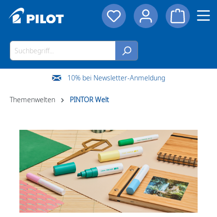
10% bei Newsletter-Anmeldung
Themenwelten
PINTOR Welt