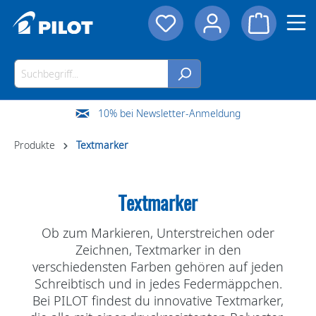
10% bei Newsletter-Anmeldung
Produkte
Textmarker
Textmarker
Ob zum Markieren, Unterstreichen oder
Zeichnen, Textmarker in den
verschiedensten Farben gehören auf jeden
Schreibtisch und in jedes Federmäppchen.
Bei PILOT findest du innovative Textmarker,