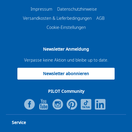
Impressum
Datenschutzhinweise
Versandkosten & Lieferbedingungen
AGB
Cookie-Einstellungen
Newsletter Anmeldung
Verpasse keine Aktion und bleibe up to date.
Newsletter abonnieren
PILOT Community
Service