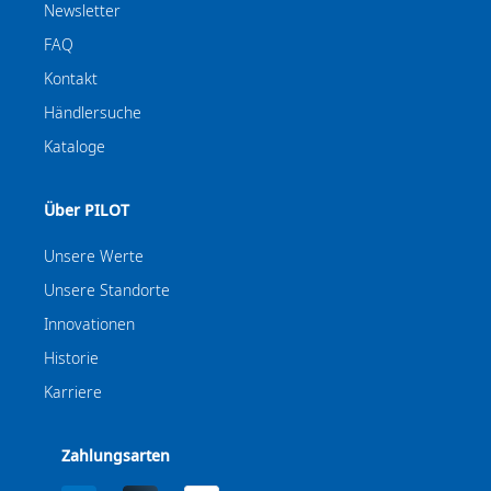
Newsletter
FAQ
Kontakt
Händlersuche
Kataloge
Über PILOT
Unsere Werte
Unsere Standorte
Innovationen
Historie
Karriere
Zahlungsarten