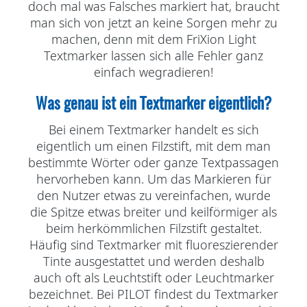
doch mal was Falsches markiert hat, braucht
man sich von jetzt an keine Sorgen mehr zu
machen, denn mit dem FriXion Light
Textmarker lassen sich alle Fehler ganz
einfach wegradieren!
Was genau ist ein Textmarker eigentlich?
Bei einem Textmarker handelt es sich
eigentlich um einen Filzstift, mit dem man
bestimmte Wörter oder ganze Textpassagen
hervorheben kann. Um das Markieren für
den Nutzer etwas zu vereinfachen, wurde
die Spitze etwas breiter und keilförmiger als
beim herkömmlichen Filzstift gestaltet.
Häufig sind Textmarker mit fluoreszierender
Tinte ausgestattet und werden deshalb
auch oft als Leuchtstift oder Leuchtmarker
bezeichnet. Bei PILOT findest du Textmarker