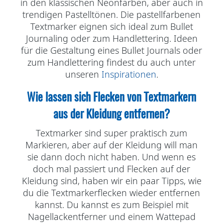
in den klassischen Neonfarben, aber auch in
trendigen Pastelltönen. Die pastellfarbenen
Textmarker eignen sich ideal zum Bullet
Journaling oder zum Handlettering. Ideen
für die Gestaltung eines Bullet Journals oder
zum Handlettering findest du auch unter
unseren
Inspirationen
.
Wie lassen sich Flecken von Textmarkern
aus der Kleidung entfernen?
Textmarker sind super praktisch zum
Markieren, aber auf der Kleidung will man
sie dann doch nicht haben. Und wenn es
doch mal passiert und Flecken auf der
Kleidung sind, haben wir ein paar Tipps, wie
du die Textmarkerflecken wieder entfernen
kannst. Du kannst es zum Beispiel mit
Nagellackentferner und einem Wattepad