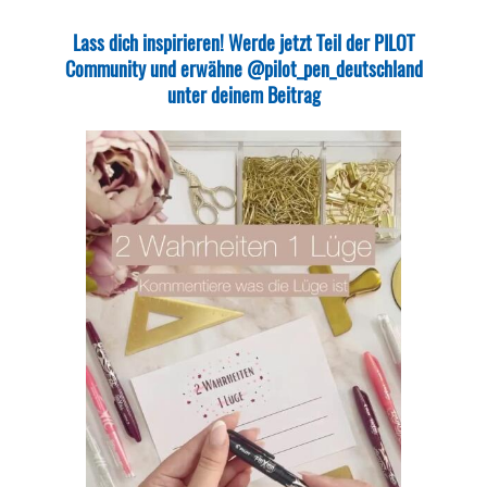
Lass dich inspirieren! Werde jetzt Teil der PILOT
Community und erwähne @pilot_pen_deutschland
unter deinem Beitrag