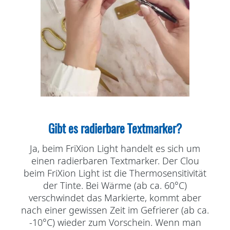
Gibt es radierbare Textmarker?
Ja, beim FriXion Light handelt es sich um
einen radierbaren Textmarker. Der Clou
beim FriXion Light ist die Thermosensitivität
der Tinte. Bei Wärme (ab ca. 60°C)
verschwindet das Markierte, kommt aber
nach einer gewissen Zeit im Gefrierer (ab ca.
-10°C) wieder zum Vorschein. Wenn man