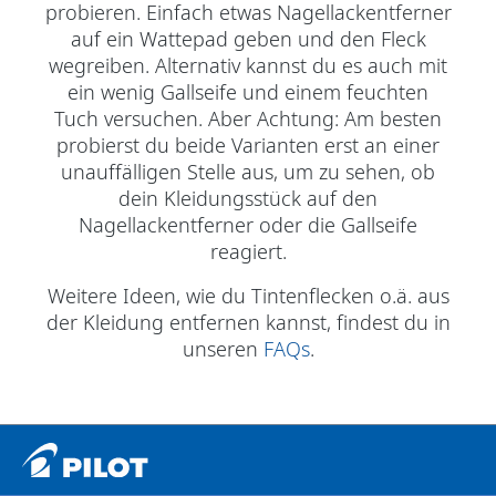
probieren. Einfach etwas Nagellackentferner
auf ein Wattepad geben und den Fleck
wegreiben. Alternativ kannst du es auch mit
ein wenig Gallseife und einem feuchten
Tuch versuchen. Aber Achtung: Am besten
probierst du beide Varianten erst an einer
unauffälligen Stelle aus, um zu sehen, ob
dein Kleidungsstück auf den
Nagellackentferner oder die Gallseife
reagiert.
Weitere Ideen, wie du Tintenflecken o.ä. aus
der Kleidung entfernen kannst, findest du in
unseren
FAQs
.