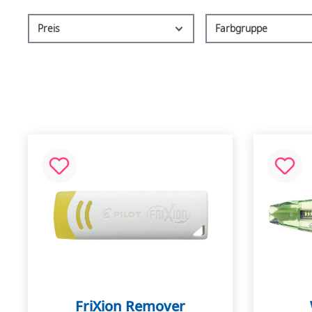
Preis
Farbgruppe
FriXion Remover