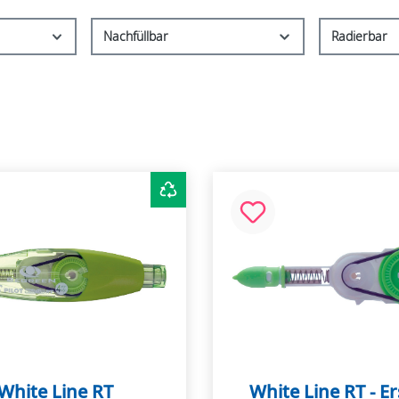
Nachfüllbar
Radierbar
White Line RT
White Line RT - Er