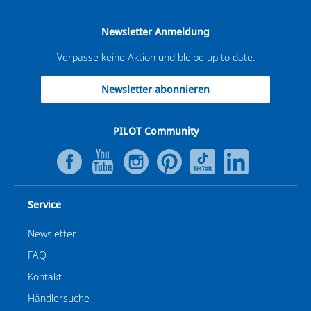
Newsletter Anmeldung
Verpasse keine Aktion und bleibe up to date.
Newsletter abonnieren
PILOT Community
Service
Newsletter
FAQ
Kontakt
Händlersuche