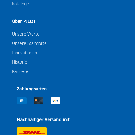
Kataloge
Über PILOT
Unsere Werte
Unsere Standorte
Innovationen
Historie
Karriere
Zahlungsarten
Nachhaltiger Versand mit