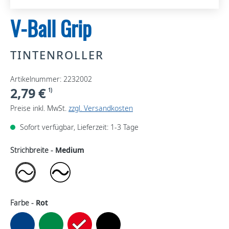
V-Ball Grip
TINTENROLLER
Artikelnummer: 2232002
2,79 €
1)
Preise inkl. MwSt.
zzgl. Versandkosten
Sofort verfügbar, Lieferzeit: 1-3 Tage
Strichbreite -
Medium
Farbe -
Rot