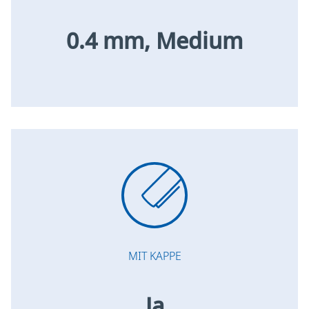
0.4 mm, Medium
MIT KAPPE
Ja