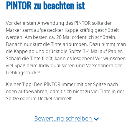
PINTOR zu beachten ist
Vor der ersten Anwendung des PINTOR sollte der
Marker samt aufgesteckter Kappe kräftig geschüttelt
werden. Am besten ca. 20 Mal ordentlich schütteln.
Danach nur kurz die Tinte anpumpen. Dazu nimmt man
die Kappe ab und drückt die Spitze 3-4 Mal auf Papier.
Sobald die Tinte fließt, kann es losgehen! Wir wünschen
viel Spaß beim Individualisieren und Verschönern der
Lieblingsstücke!
Kleiner Tipp: Den PINTOR immer mit der Spitze nach
oben aufbewahren, damit sich nicht zu viel Tinte in der
Spitze oder im Deckel sammelt.
Bewertung schreiben