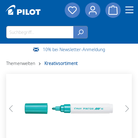
10% bei Newsletter-Anmeldung
Themenwelten
Kreativsortiment