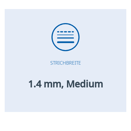
STRICHBREITE
1.4 mm, Medium