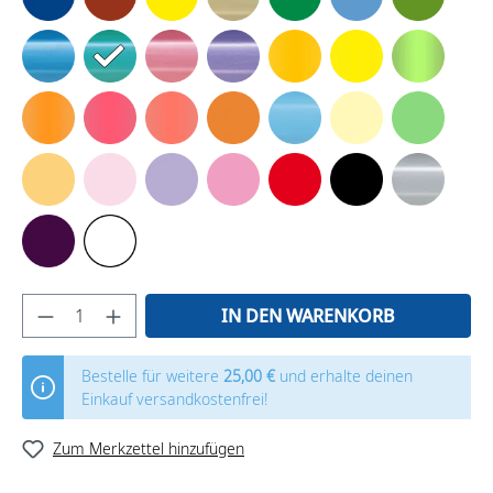
IN DEN WARENKORB
Bestelle für weitere
25,00 €
und erhalte deinen
Einkauf versandkostenfrei!
Zum Merkzettel hinzufügen