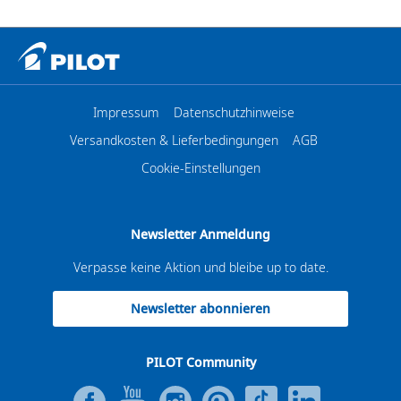
Impressum
Datenschutzhinweise
Versandkosten & Lieferbedingungen
AGB
Cookie-Einstellungen
Newsletter Anmeldung
Verpasse keine Aktion und bleibe up to date.
Newsletter abonnieren
PILOT Community