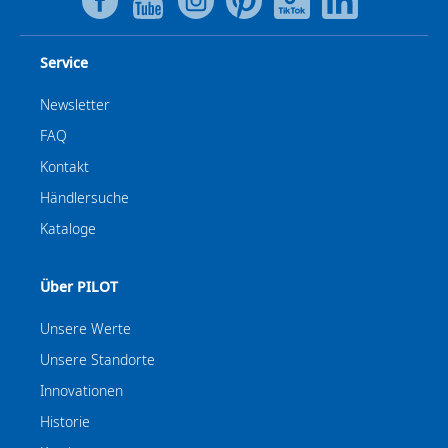
Service
Newsletter
FAQ
Kontakt
Händlersuche
Kataloge
Über PILOT
Unsere Werte
Unsere Standorte
Innovationen
Historie