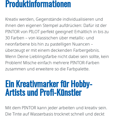
Produktinformationen
Kreativ werden, Gegenstände individualisieren und
ihnen den eigenen Stempel aufdrücken: Dafür ist der
PINTOR von PILOT perfekt geeignet! Erhältlich in bis zu
30 Farben – von klassischen über metallic- und
neonfarbene bis hin zu pastelligen Nuancen –
überzeugt er mit einem deckenden Farbergebnis.
Wenn Deine Lieblingsfarbe nicht dabei sein sollte, kein
Problem! Mische einfach mehrere PINTOR-Farben
zusammen und erweitere so die Farbpalette.
Ein Kreativmarker für Hobby-
Artists und Profi-Künstler
Mit dem PINTOR kann jeder arbeiten und kreativ sein.
Die Tinte auf Wasserbasis trocknet schnell und deckt