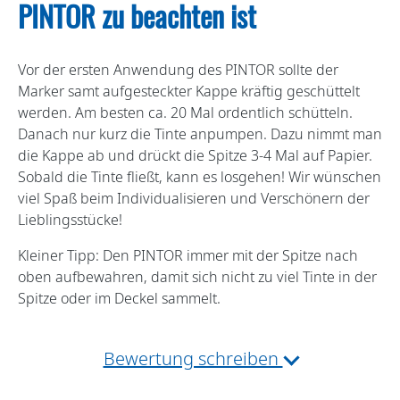
PINTOR zu beachten ist
Vor der ersten Anwendung des PINTOR sollte der
Marker samt aufgesteckter Kappe kräftig geschüttelt
werden. Am besten ca. 20 Mal ordentlich schütteln.
Danach nur kurz die Tinte anpumpen. Dazu nimmt man
die Kappe ab und drückt die Spitze 3-4 Mal auf Papier.
Sobald die Tinte fließt, kann es losgehen! Wir wünschen
viel Spaß beim Individualisieren und Verschönern der
Lieblingsstücke!
Kleiner Tipp: Den PINTOR immer mit der Spitze nach
oben aufbewahren, damit sich nicht zu viel Tinte in der
Spitze oder im Deckel sammelt.
Bewertung schreiben