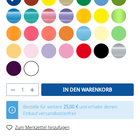
IN DEN WARENKORB
Bestelle für weitere
25,00 €
und erhalte deinen
Einkauf versandkostenfrei!
Zum Merkzettel hinzufügen