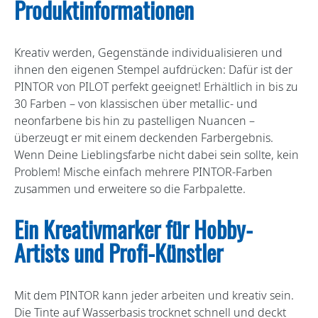
Produktinformationen
Kreativ werden, Gegenstände individualisieren und
ihnen den eigenen Stempel aufdrücken: Dafür ist der
PINTOR von PILOT perfekt geeignet! Erhältlich in bis zu
30 Farben – von klassischen über metallic- und
neonfarbene bis hin zu pastelligen Nuancen –
überzeugt er mit einem deckenden Farbergebnis.
Wenn Deine Lieblingsfarbe nicht dabei sein sollte, kein
Problem! Mische einfach mehrere PINTOR-Farben
zusammen und erweitere so die Farbpalette.
Ein Kreativmarker für Hobby-
Artists und Profi-Künstler
Mit dem PINTOR kann jeder arbeiten und kreativ sein.
Die Tinte auf Wasserbasis trocknet schnell und deckt