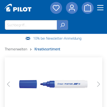
10% bei Newsletter-Anmeldung
Themenwelten
Kreativsortiment