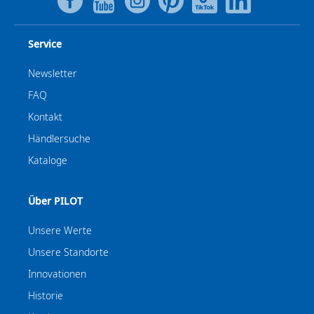
Service
Newsletter
FAQ
Kontakt
Händlersuche
Kataloge
Über PILOT
Unsere Werte
Unsere Standorte
Innovationen
Historie