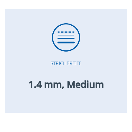
STRICHBREITE
1.4 mm, Medium