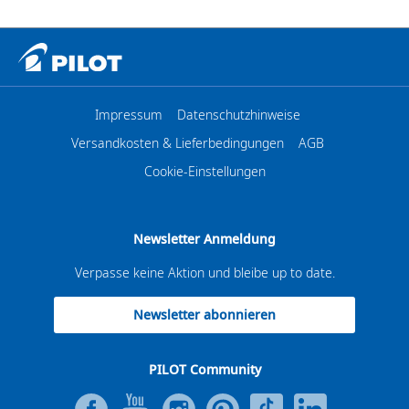
Impressum
Datenschutzhinweise
Versandkosten & Lieferbedingungen
AGB
Cookie-Einstellungen
Newsletter Anmeldung
Verpasse keine Aktion und bleibe up to date.
Newsletter abonnieren
PILOT Community