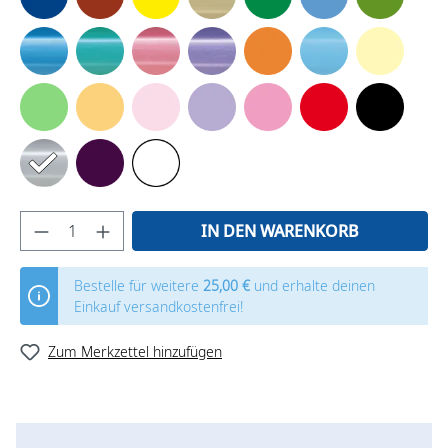
IN DEN WARENKORB
Bestelle für weitere
25,00 €
und erhalte deinen
Einkauf versandkostenfrei!
Zum Merkzettel hinzufügen