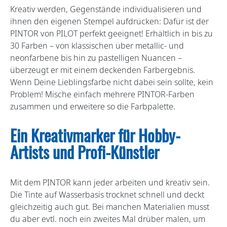
Kreativ werden, Gegenstände individualisieren und
ihnen den eigenen Stempel aufdrücken: Dafür ist der
PINTOR von PILOT perfekt geeignet! Erhältlich in bis zu
30 Farben – von klassischen über metallic- und
neonfarbene bis hin zu pastelligen Nuancen –
überzeugt er mit einem deckenden Farbergebnis.
Wenn Deine Lieblingsfarbe nicht dabei sein sollte, kein
Problem! Mische einfach mehrere PINTOR-Farben
zusammen und erweitere so die Farbpalette.
Ein Kreativmarker für Hobby-
Artists und Profi-Künstler
Mit dem PINTOR kann jeder arbeiten und kreativ sein.
Die Tinte auf Wasserbasis trocknet schnell und deckt
gleichzeitig auch gut. Bei manchen Materialien musst
du aber evtl. noch ein zweites Mal drüber malen, um