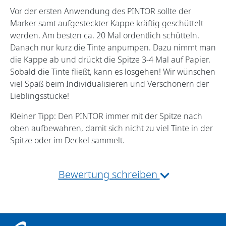
Vor der ersten Anwendung des PINTOR sollte der
Marker samt aufgesteckter Kappe kräftig geschüttelt
werden. Am besten ca. 20 Mal ordentlich schütteln.
Danach nur kurz die Tinte anpumpen. Dazu nimmt man
die Kappe ab und drückt die Spitze 3-4 Mal auf Papier.
Sobald die Tinte fließt, kann es losgehen! Wir wünschen
viel Spaß beim Individualisieren und Verschönern der
Lieblingsstücke!
Kleiner Tipp: Den PINTOR immer mit der Spitze nach
oben aufbewahren, damit sich nicht zu viel Tinte in der
Spitze oder im Deckel sammelt.
Bewertung schreiben