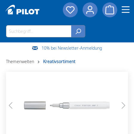
10% bei Newsletter-Anmeldung
Themenwelten
Kreativsortiment