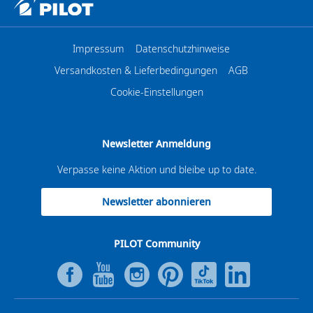
Impressum
Datenschutzhinweise
Versandkosten & Lieferbedingungen
AGB
Cookie-Einstellungen
Newsletter Anmeldung
Verpasse keine Aktion und bleibe up to date.
Newsletter abonnieren
PILOT Community