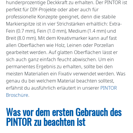
hunderprozentige Deckkraft zu erhalten. Der PINTOR ist
perfekt für DIY-Projekte oder aber auch für
professionelle Konzepte geeignet, denn die stabile
Markierspitze ist in vier Strichstärken erhältlich: Extra-
Fein (0.7 mm), Fein (1.0 mm), Medium (1.4 mm) und
Breit (8.0 mm). Mit dem Kreativmarker kann auf fast
allen Oberflächen wie Holz, Leinen oder Porzellan
gearbeitet werden. Auf glatten Oberflächen lässt er
sich auch ganz einfach feucht abwischen. Um ein
permanentes Ergebnis zu erhalten, sollte bei den
meisten Materialien ein Fixativ verwendet werden. Was
genau du bei welchem Material beachten solltest,
erfährst du ausführlich erläutert in unserer
PINTOR
Broschüre
.
Was vor dem ersten Gebrauch des
PINTOR zu beachten ist