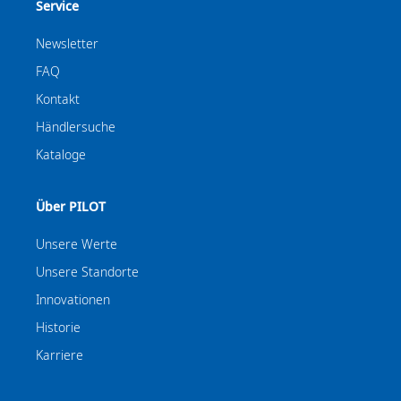
Service
Newsletter
FAQ
Kontakt
Händlersuche
Kataloge
Über PILOT
Unsere Werte
Unsere Standorte
Innovationen
Historie
Karriere