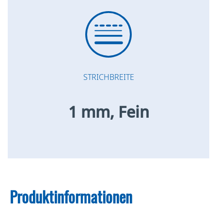
STRICHBREITE
1 mm, Fein
Produktinformationen