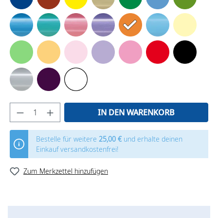
IN DEN WARENKORB
Bestelle für weitere
25,00 €
und erhalte deinen
Einkauf versandkostenfrei!
Zum Merkzettel hinzufügen