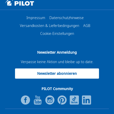
Impressum
Datenschutzhinweise
Versandkosten & Lieferbedingungen
AGB
Cookie-Einstellungen
Newsletter Anmeldung
Verpasse keine Aktion und bleibe up to date.
Newsletter abonnieren
PILOT Community