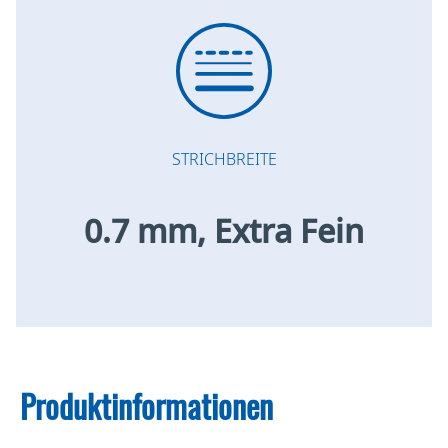
STRICHBREITE
0.7 mm, Extra Fein
Produktinformationen