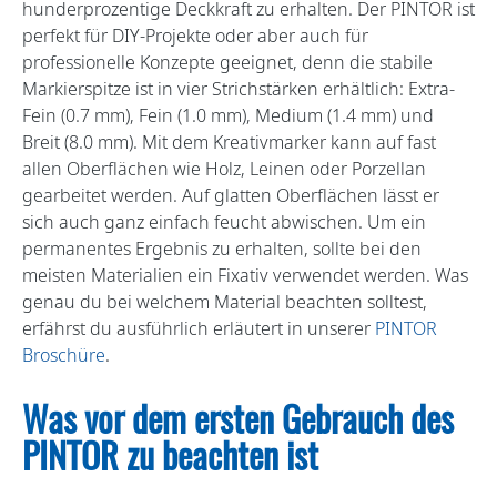
hunderprozentige Deckkraft zu erhalten. Der PINTOR ist
perfekt für DIY-Projekte oder aber auch für
professionelle Konzepte geeignet, denn die stabile
Markierspitze ist in vier Strichstärken erhältlich: Extra-
Fein (0.7 mm), Fein (1.0 mm), Medium (1.4 mm) und
Breit (8.0 mm). Mit dem Kreativmarker kann auf fast
allen Oberflächen wie Holz, Leinen oder Porzellan
gearbeitet werden. Auf glatten Oberflächen lässt er
sich auch ganz einfach feucht abwischen. Um ein
permanentes Ergebnis zu erhalten, sollte bei den
meisten Materialien ein Fixativ verwendet werden. Was
genau du bei welchem Material beachten solltest,
erfährst du ausführlich erläutert in unserer
PINTOR
Broschüre
.
Was vor dem ersten Gebrauch des
PINTOR zu beachten ist