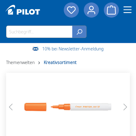
10% bei Newsletter-Anmeldung
Themenwelten
Kreativsortiment