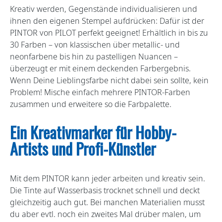
Kreativ werden, Gegenstände individualisieren und
ihnen den eigenen Stempel aufdrücken: Dafür ist der
PINTOR von PILOT perfekt geeignet! Erhältlich in bis zu
30 Farben – von klassischen über metallic- und
neonfarbene bis hin zu pastelligen Nuancen –
überzeugt er mit einem deckenden Farbergebnis.
Wenn Deine Lieblingsfarbe nicht dabei sein sollte, kein
Problem! Mische einfach mehrere PINTOR-Farben
zusammen und erweitere so die Farbpalette.
Ein Kreativmarker für Hobby-
Artists und Profi-Künstler
Mit dem PINTOR kann jeder arbeiten und kreativ sein.
Die Tinte auf Wasserbasis trocknet schnell und deckt
gleichzeitig auch gut. Bei manchen Materialien musst
du aber evtl. noch ein zweites Mal drüber malen, um