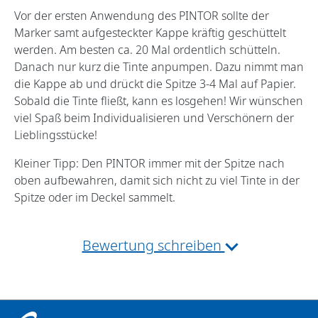
Vor der ersten Anwendung des PINTOR sollte der
Marker samt aufgesteckter Kappe kräftig geschüttelt
werden. Am besten ca. 20 Mal ordentlich schütteln.
Danach nur kurz die Tinte anpumpen. Dazu nimmt man
die Kappe ab und drückt die Spitze 3-4 Mal auf Papier.
Sobald die Tinte fließt, kann es losgehen! Wir wünschen
viel Spaß beim Individualisieren und Verschönern der
Lieblingsstücke!
Kleiner Tipp: Den PINTOR immer mit der Spitze nach
oben aufbewahren, damit sich nicht zu viel Tinte in der
Spitze oder im Deckel sammelt.
Bewertung schreiben