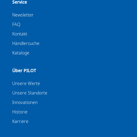
Service
Newsletter
FAQ
Kontakt
Händlersuche
Kataloge
Über PILOT
Unsere Werte
Unsere Standorte
Innovationen
Historie
Karriere