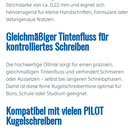
Strichstärke von ca. 0,22 mm und eignet sich
hervorragend für kleine Handschriften, Formulare oder
detailgenaue Notizen.
Gleichmäßiger Tintenfluss für
kontrolliertes Schreiben
Die hochwertige Öltinte sorgt für einen präzisen,
gleichmäßigen Tintenfluss und verhindert Schmieren
oder Aussetzen – selbst bei längeren Schreibphasen.
Damit ist diese feine Kugelschreibermine optimal für
Büro, Schule oder Studium geeignet.
Kompatibel mit vielen PILOT
Kugelschreibern