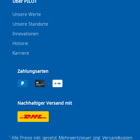
Über PILOT
Unsere Werte
Unsere Standorte
Innovationen
Historie
Karriere
Zahlungsarten
Nachhaltiger Versand mit
Alle Preise inkl. gesetzl. Mehrwertsteuer zzgl.
Versandkosten
1)