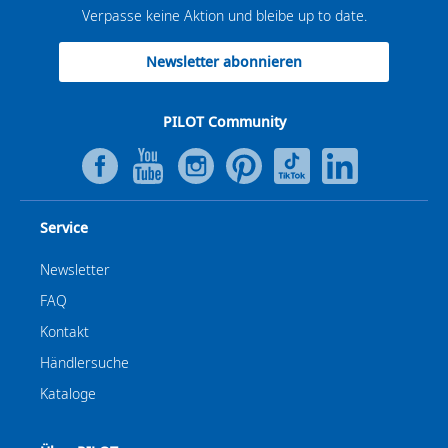
Verpasse keine Aktion und bleibe up to date.
Newsletter abonnieren
PILOT Community
Service
Newsletter
FAQ
Kontakt
Händlersuche
Kataloge