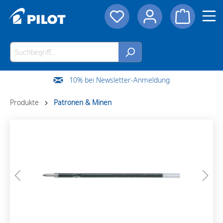
10% bei Newsletter-Anmeldung
Produkte
Patronen & Minen