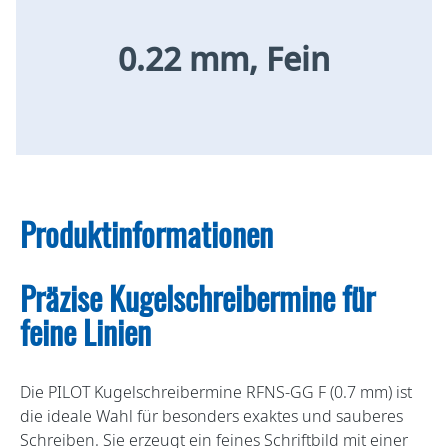
0.22 mm, Fein
Produktinformationen
Präzise Kugelschreibermine für
feine Linien
Die PILOT Kugelschreibermine RFNS-GG F (0.7 mm) ist
die ideale Wahl für besonders exaktes und sauberes
Schreiben. Sie erzeugt ein feines Schriftbild mit einer