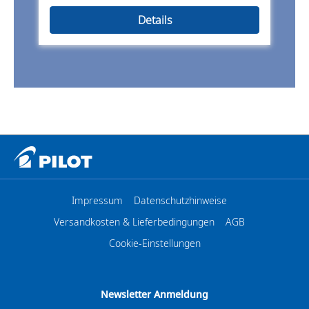
Details
Impressum
Datenschutzhinweise
Versandkosten & Lieferbedingungen
AGB
Cookie-Einstellungen
Newsletter Anmeldung