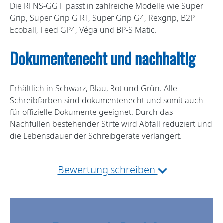
Die RFNS-GG F passt in zahlreiche Modelle wie Super
Grip, Super Grip G RT, Super Grip G4, Rexgrip, B2P
Ecoball, Feed GP4, Véga und BP-S Matic.
Dokumentenecht und nachhaltig
Erhältlich in Schwarz, Blau, Rot und Grün. Alle
Schreibfarben sind dokumentenecht und somit auch
für offizielle Dokumente geeignet. Durch das
Nachfüllen bestehender Stifte wird Abfall reduziert und
die Lebensdauer der Schreibgeräte verlängert.
Bewertung schreiben