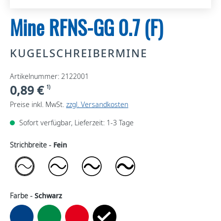
Mine RFNS-GG 0.7 (F)
KUGELSCHREIBERMINE
Artikelnummer: 2122001
0,89 €
1)
Preise inkl. MwSt.
zzgl. Versandkosten
Sofort verfügbar, Lieferzeit: 1-3 Tage
Strichbreite -
Fein
Farbe -
Schwarz