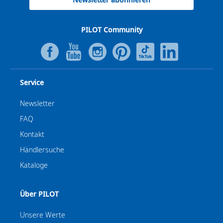
PILOT Community
Service
Newsletter
FAQ
Kontakt
Händlersuche
Kataloge
Über PILOT
Unsere Werte