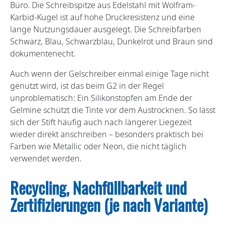
Büro. Die Schreibspitze aus Edelstahl mit Wolfram-
Karbid-Kugel ist auf hohe Druckresistenz und eine
lange Nutzungsdauer ausgelegt. Die Schreibfarben
Schwarz, Blau, Schwarzblau, Dunkelrot und Braun sind
dokumentenecht.
Auch wenn der Gelschreiber einmal einige Tage nicht
genutzt wird, ist das beim G2 in der Regel
unproblematisch: Ein Silikonstopfen am Ende der
Gelmine schützt die Tinte vor dem Austrocknen. So lässt
sich der Stift häufig auch nach längerer Liegezeit
wieder direkt anschreiben – besonders praktisch bei
Farben wie Metallic oder Neon, die nicht täglich
verwendet werden.
Recycling, Nachfüllbarkeit und
Zertifizierungen (je nach Variante)