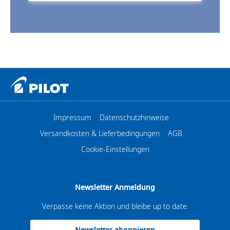
Impressum
Datenschutzhinweise
Versandkosten & Lieferbedingungen
AGB
Cookie-Einstellungen
Newsletter Anmeldung
Verpasse keine Aktion und bleibe up to date.
Newsletter abonnieren