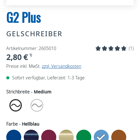
G2 Plus
GELSCHREIBER
Artikelnummer: 2605010
(1)
2,80 €
1)
Preise inkl. MwSt.
zzgl. Versandkosten
Sofort verfügbar, Lieferzeit: 1-3 Tage
Strichbreite -
Medium
Farbe -
Hellblau