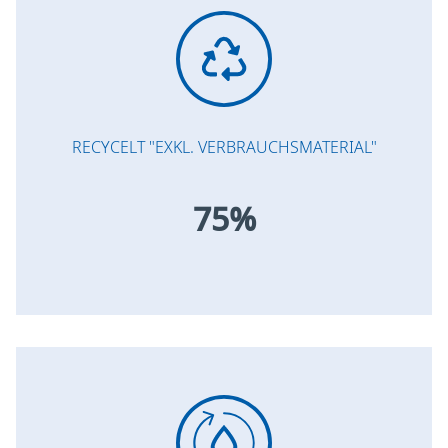
RECYCELT "EXKL. VERBRAUCHSMATERIAL"
75%