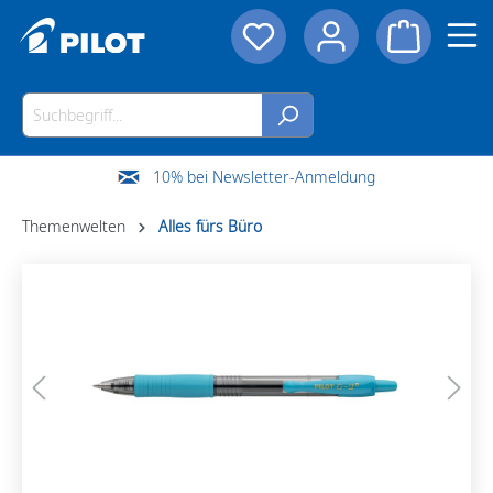
10% bei Newsletter-Anmeldung
Themenwelten
Alles fürs Büro