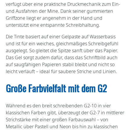
verfügt über eine praktische Druckmechanik zum Ein-
und Ausfahren der Mine. Dank seiner gummierten
Griffzone liegt er angenehm in der Hand und
unterstützt eine entspannte Schreibhaltung.
Die Tinte basiert auf einer Gelpaste auf Wasserbasis
und ist für ein weiches, gleichmäßiges Schreibgefühl
ausgelegt. So gleitet die Spitze sanft über das Papier.
Das Gel sorgt zudem dafür, dass das Schriftbild auch
auf saugfähigen Papieren stabil bleibt und nicht so
leicht verläuft – ideal für saubere Striche und Linien.
Große Farbvielfalt mit dem G2
Während es den breit schreibenden G2-10 in vier
klassischen Farben gibt, überzeugt der G2-7 in mittlerer
Strichstärke mit einer großen Farbauswahl – von
Metallic über Pastell und Neon bis hin zu klassischen