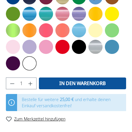
IN DEN WARENKORB
Bestelle für weitere
25,00 €
und erhalte deinen
Einkauf versandkostenfrei!
Zum Merkzettel hinzufügen