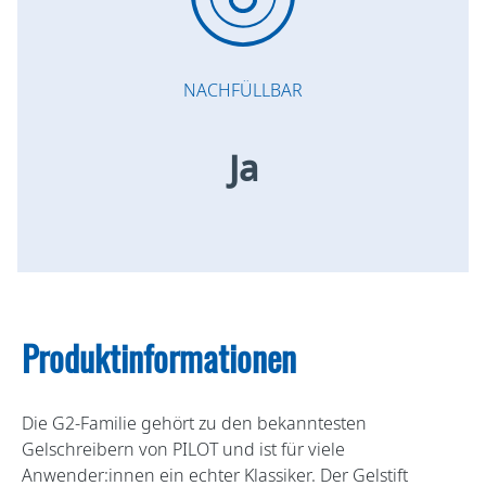
NACHFÜLLBAR
Ja
Produktinformationen
Die G2-Familie gehört zu den bekanntesten
Gelschreibern von PILOT und ist für viele
Anwender:innen ein echter Klassiker. Der Gelstift