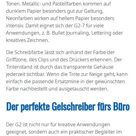
Tönen. Metallic- und Pastellfarben kommen auf
dunklem Papier besonders gut zur Geltung,
Neonfarben wirken auf hellem Papier besonders
intensiv. Damit eignet sich der G2-7 für viele
Anwendungen, z. B. Bullet Journaling, Lettering oder
kreatives Zeichnen.
Die Schreibfarbe lässt sich anhand der Farbe der
Griffzone, des Clips und des Drückers erkennen. Der
Tintenstand ist durch das transparente Gehäuse
jederzeit sichtbar. Wenn die Tinte zur Neige geht, kann
einfach die passende Ersatzmine in der gewünschten
Farbe nachbestellt und ausgetauscht werden.
Der perfekte Gelschreiber fürs Büro
Der G2 ist nicht nur für kreative Anwendungen
geeignet, sondern auch ein praktischer Begleiter im