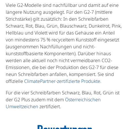
Viele G2-Modelle sind nachfüllbar und damit auf eine
längere Nutzung ausgelegt. Für den G2-7 (mittlere
Strichstärke) gilt zusätzlich: In den Schreibfarben
Schwarz, Rot, Blau, Grün, Blauschwarz, Dunkelrot, Pink,
Hellblau und Violett wird für das Gehäuse ein Anteil
von mindestens 75 % recyceltem Kunststoff eingesetzt
(ausgenommen Nachfüllungen und nicht-
kunststoffbasierte Komponenten). Darüber hinaus
werden alle aktuell noch nicht vermeidbaren CO2-
Emissionen, die bei der Produktion des G2-7 für diese
neun Schreibfarben anfallen, kompensiert. Sie sind
offizielle
ClimatePartner-zertifizierte Produkte
.
Für die vier Schreibfarben Schwarz, Blau, Rot, Grün ist
der G2 Plus zudem mit dem
Österreichischen
Umweltzeichen
zertifiziert.