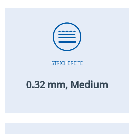
STRICHBREITE
0.32 mm, Medium