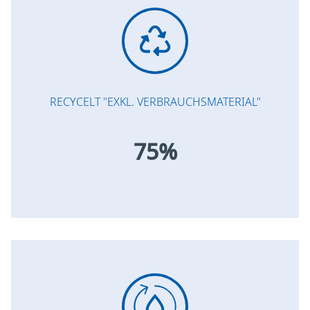
RECYCELT "EXKL. VERBRAUCHSMATERIAL"
75%