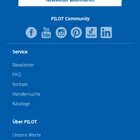
PILOT Community
Service
Newsletter
FAQ
Kontakt
Händlersuche
Kataloge
Über PILOT
Unsere Werte