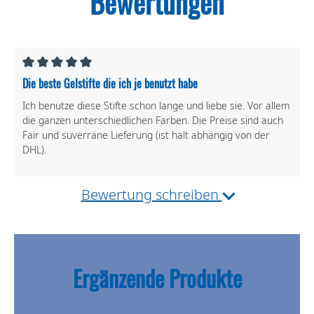
Bewertungen
Die beste Gelstifte die ich je benutzt habe
Ich benutze diese Stifte schon lange und liebe sie. Vor allem
die ganzen unterschiedlichen Farben. Die Preise sind auch
Fair und suverräne Lieferung (ist halt abhängig von der
DHL).
Bewertung schreiben
Ergänzende Produkte