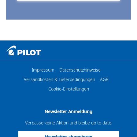
Impressum
Datenschutzhinweise
Versandkosten & Lieferbedingungen
AGB
Cookie-Einstellungen
Newsletter Anmeldung
Verpasse keine Aktion und bleibe up to date.
Newsletter abonnieren