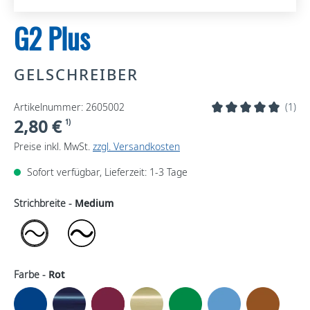
G2 Plus
GELSCHREIBER
Artikelnummer: 2605002
(1)
2,80 €
1)
Preise inkl. MwSt.
zzgl. Versandkosten
Sofort verfügbar, Lieferzeit: 1-3 Tage
Strichbreite -
Medium
Farbe -
Rot