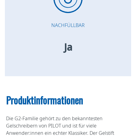
NACHFÜLLBAR
Ja
Produktinformationen
Die G2-Familie gehört zu den bekanntesten
Gelschreibern von PILOT und ist für viele
Anwender:innen ein echter Klassiker. Der Gelstift