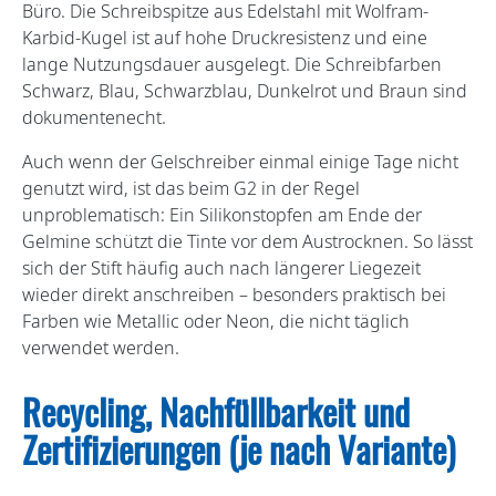
Büro. Die Schreibspitze aus Edelstahl mit Wolfram-
Karbid-Kugel ist auf hohe Druckresistenz und eine
lange Nutzungsdauer ausgelegt. Die Schreibfarben
Schwarz, Blau, Schwarzblau, Dunkelrot und Braun sind
dokumentenecht.
Auch wenn der Gelschreiber einmal einige Tage nicht
genutzt wird, ist das beim G2 in der Regel
unproblematisch: Ein Silikonstopfen am Ende der
Gelmine schützt die Tinte vor dem Austrocknen. So lässt
sich der Stift häufig auch nach längerer Liegezeit
wieder direkt anschreiben – besonders praktisch bei
Farben wie Metallic oder Neon, die nicht täglich
verwendet werden.
Recycling, Nachfüllbarkeit und
Zertifizierungen (je nach Variante)