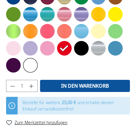
IN DEN WARENKORB
Bestelle für weitere
25,00 €
und erhalte deinen
Einkauf versandkostenfrei!
Zum Merkzettel hinzufügen