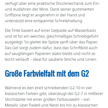
verfügt über eine praktische Druckmechanik zum Ein-
und Ausfahren der Mine. Dank seiner gummierten
Griffzone liegt er angenehm in der Hand und
unterstützt eine entspannte Schreibhaltung.
Die Tinte basiert auf einer Gelpaste auf Wasserbasis
und ist für ein weiches, gleichmäßiges Schreibgefühl
ausgelegt. So gleitet die Spitze sanft über das Papier.
Das Gel sorgt zudem dafür, dass das Schriftbild auch
auf saugfähigen Papieren stabil bleibt und nicht so
leicht verläuft – ideal für saubere Striche und Linien.
Große Farbvielfalt mit dem G2
Während es den breit schreibenden G2-10 in vier
klassischen Farben gibt, überzeugt der G2-7 in mittlerer
Strichstärke mit einer großen Farbauswahl – von
Metallic über Pastell und Neon bis hin zu klassischen