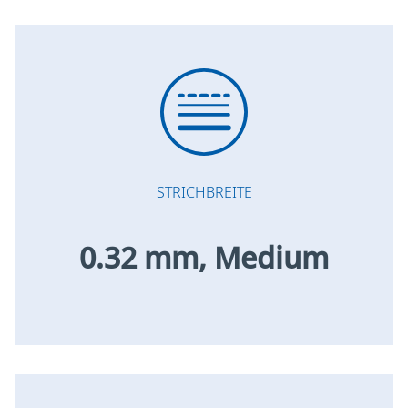
STRICHBREITE
0.32 mm, Medium