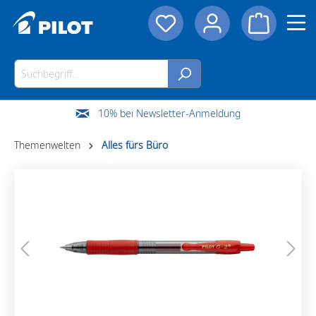
10% bei Newsletter-Anmeldung
Themenwelten
Alles fürs Büro