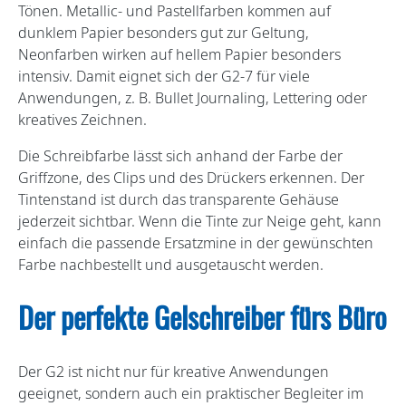
Tönen. Metallic- und Pastellfarben kommen auf
dunklem Papier besonders gut zur Geltung,
Neonfarben wirken auf hellem Papier besonders
intensiv. Damit eignet sich der G2-7 für viele
Anwendungen, z. B. Bullet Journaling, Lettering oder
kreatives Zeichnen.
Die Schreibfarbe lässt sich anhand der Farbe der
Griffzone, des Clips und des Drückers erkennen. Der
Tintenstand ist durch das transparente Gehäuse
jederzeit sichtbar. Wenn die Tinte zur Neige geht, kann
einfach die passende Ersatzmine in der gewünschten
Farbe nachbestellt und ausgetauscht werden.
Der perfekte Gelschreiber fürs Büro
Der G2 ist nicht nur für kreative Anwendungen
geeignet, sondern auch ein praktischer Begleiter im