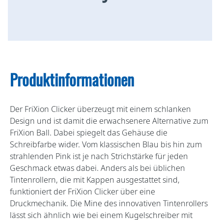
Produktinformationen
Der FriXion Clicker überzeugt mit einem schlanken
Design und ist damit die erwachsenere Alternative zum
FriXion Ball. Dabei spiegelt das Gehäuse die
Schreibfarbe wider. Vom klassischen Blau bis hin zum
strahlenden Pink ist je nach Strichstärke für jeden
Geschmack etwas dabei. Anders als bei üblichen
Tintenrollern, die mit Kappen ausgestattet sind,
funktioniert der FriXion Clicker über eine
Druckmechanik. Die Mine des innovativen Tintenrollers
lässt sich ähnlich wie bei einem Kugelschreiber mit