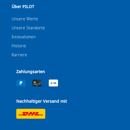
Über PILOT
Unsere Werte
Unsere Standorte
Innovationen
Historie
Karriere
Zahlungsarten
Nachhaltiger Versand mit