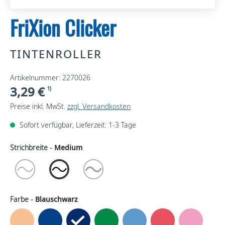
FriXion Clicker
TINTENROLLER
Artikelnummer: 2270026
3,29 €
1)
Preise inkl. MwSt.
zzgl. Versandkosten
Sofort verfügbar, Lieferzeit: 1-3 Tage
Strichbreite -
Medium
Farbe -
Blauschwarz