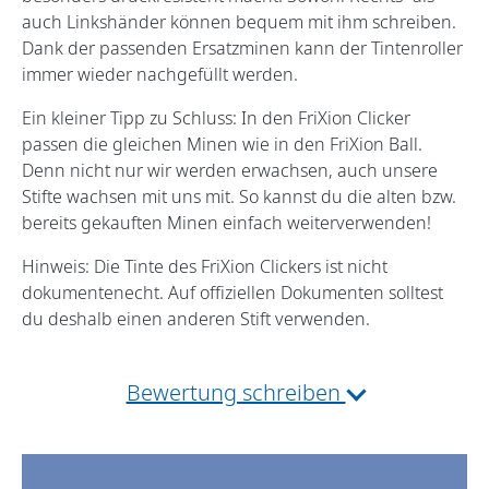
auch Linkshänder können bequem mit ihm schreiben.
Dank der passenden Ersatzminen kann der Tintenroller
immer wieder nachgefüllt werden.
Ein kleiner Tipp zu Schluss: In den FriXion Clicker
passen die gleichen Minen wie in den FriXion Ball.
Denn nicht nur wir werden erwachsen, auch unsere
Stifte wachsen mit uns mit. So kannst du die alten bzw.
bereits gekauften Minen einfach weiterverwenden!
Hinweis: Die Tinte des FriXion Clickers ist nicht
dokumentenecht. Auf offiziellen Dokumenten solltest
du deshalb einen anderen Stift verwenden.
Bewertung schreiben