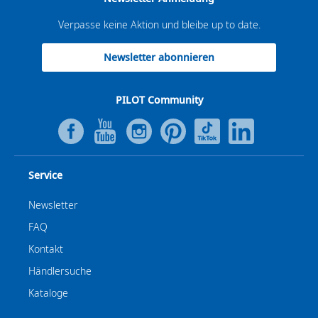
Verpasse keine Aktion und bleibe up to date.
Newsletter abonnieren
PILOT Community
Service
Newsletter
FAQ
Kontakt
Händlersuche
Kataloge