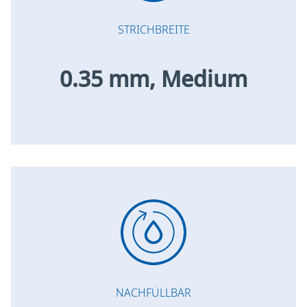
STRICHBREITE
0.35 mm, Medium
NACHFÜLLBAR