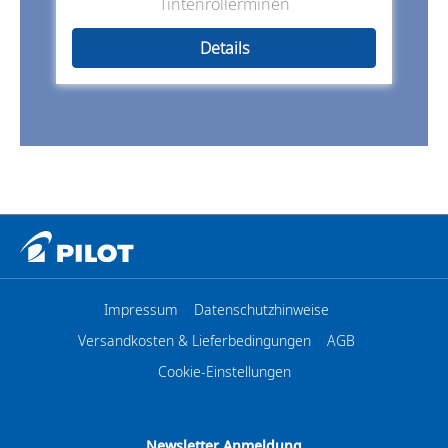
Tintenrollerminen
Details
Impressum
Datenschutzhinweise
Versandkosten & Lieferbedingungen
AGB
Cookie-Einstellungen
Newsletter Anmeldung