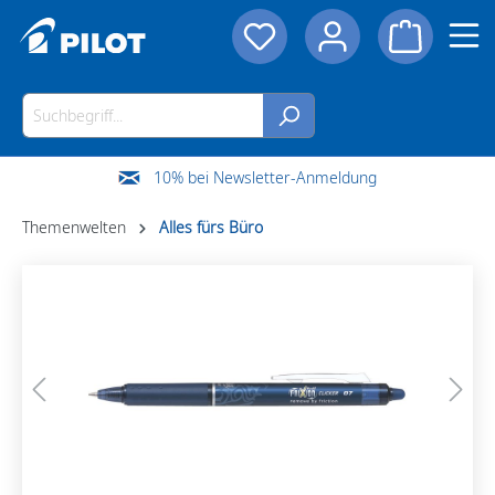
10% bei Newsletter-Anmeldung
Themenwelten
Alles fürs Büro