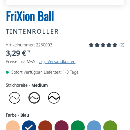
FriXion Ball
TINTENROLLER
Artikelnummer: 2260003
(2)
3,29 €
1)
Preise inkl. MwSt.
zzgl. Versandkosten
Sofort verfügbar, Lieferzeit: 1-3 Tage
Strichbreite -
Medium
Farbe -
Blau