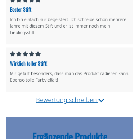
Bester Stift
Ich bin einfach nur begeistert. Ich schreibe schon mehrere
Jahre mit diesem Stift und er ist immer noch mein
Lieblingsstift.
Wirklich toller Stift!
Mir gefällt besonders, dass man das Produkt radieren kann.
Ebenso tolle Farbvielfalt!
Bewertung schreiben
Ergänzende Produkte