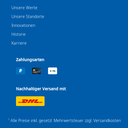
Unsere Werte
Unsere Standorte
Innovationen
Historie
Karriere
Zahlungsarten
Nachhaltiger Versand mit
Alle Preise inkl. gesetzl. Mehrwertsteuer zzgl.
Versandkosten
1)