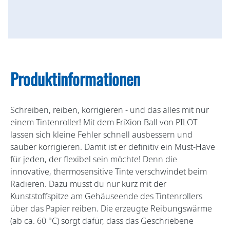
Produktinformationen
Schreiben, reiben, korrigieren - und das alles mit nur
einem Tintenroller! Mit dem FriXion Ball von PILOT
lassen sich kleine Fehler schnell ausbessern und
sauber korrigieren. Damit ist er definitiv ein Must-Have
für jeden, der flexibel sein möchte! Denn die
innovative, thermosensitive Tinte verschwindet beim
Radieren. Dazu musst du nur kurz mit der
Kunststoffspitze am Gehäuseende des Tintenrollers
über das Papier reiben. Die erzeugte Reibungswärme
(ab ca. 60 °C) sorgt dafür, dass das Geschriebene