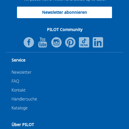
Newsletter abonnieren
PILOT Community
Service
Newsletter
FAQ
Kontakt
Händlersuche
Kataloge
Über PILOT