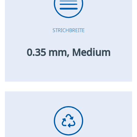
STRICHBREITE
0.35 mm, Medium