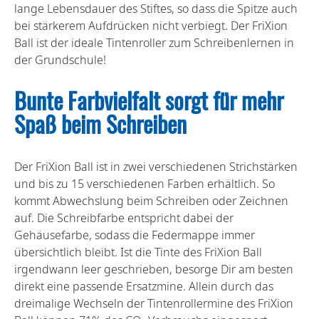
lange Lebensdauer des Stiftes, so dass die Spitze auch
bei stärkerem Aufdrücken nicht verbiegt. Der FriXion
Ball ist der ideale Tintenroller zum Schreibenlernen in
der Grundschule!
Bunte Farbvielfalt sorgt für mehr
Spaß beim Schreiben
Der FriXion Ball ist in zwei verschiedenen Strichstärken
und bis zu 15 verschiedenen Farben erhältlich. So
kommt Abwechslung beim Schreiben oder Zeichnen
auf. Die Schreibfarbe entspricht dabei der
Gehäusefarbe, sodass die Federmappe immer
übersichtlich bleibt. Ist die Tinte des FriXion Ball
irgendwann leer geschrieben, besorge Dir am besten
direkt eine passende Ersatzmine. Allein durch das
dreimalige Wechseln der Tintenrollermine des FriXion