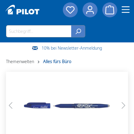
10% bei Newsletter-Anmeldung
Themenwelten
Alles fürs Büro