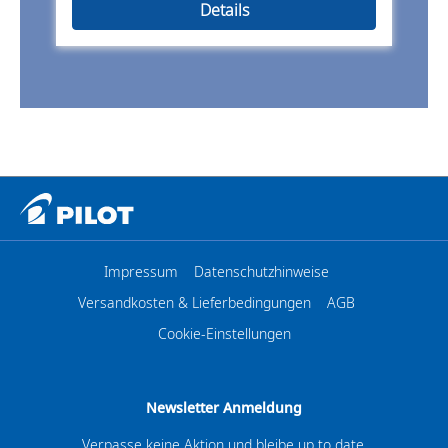
Details
Impressum
Datenschutzhinweise
Versandkosten & Lieferbedingungen
AGB
Cookie-Einstellungen
Newsletter Anmeldung
Verpasse keine Aktion und bleibe up to date.