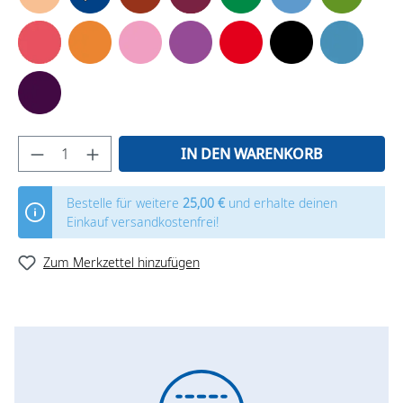
IN DEN WARENKORB
Bestelle für weitere
25,00 €
und erhalte deinen
Einkauf versandkostenfrei!
Zum Merkzettel hinzufügen