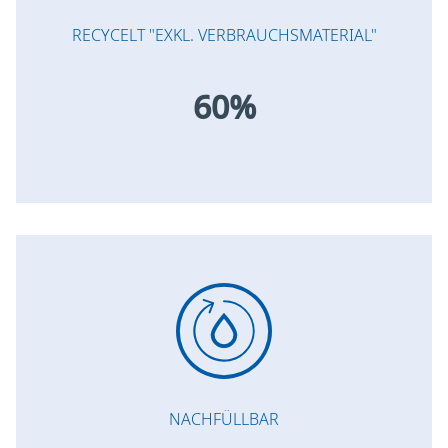
RECYCELT "EXKL. VERBRAUCHSMATERIAL"
60%
NACHFÜLLBAR