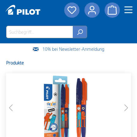
10% bei Newsletter-Anmeldung
Produkte