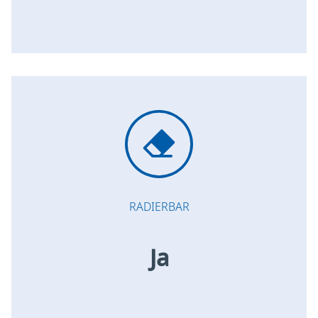
RADIERBAR
Ja