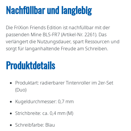
Nachfüllbar und langlebig
Die FriXion Friends Edition ist nachfüllbar mit der
passenden Mine BLS-FR7 (Artikel-Nr. 2261). Das
verlängert die Nutzungsdauer, spart Ressourcen und
sorgt für langanhaltende Freude am Schreiben.
Produktdetails
Produktart: radierbarer Tintenroller im 2er-Set
(Duo)
Kugeldurchmesser: 0,7 mm
Strichbreite: ca. 0,4 mm (M)
Schreibfarbe: Blau