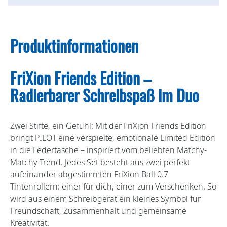
Produktinformationen
FriXion Friends Edition –
Radierbarer Schreibspaß im Duo
Zwei Stifte, ein Gefühl: Mit der FriXion Friends Edition
bringt PILOT eine verspielte, emotionale Limited Edition
in die Federtasche – inspiriert vom beliebten Matchy-
Matchy-Trend. Jedes Set besteht aus zwei perfekt
aufeinander abgestimmten FriXion Ball 0.7
Tintenrollern: einer für dich, einer zum Verschenken. So
wird aus einem Schreibgerät ein kleines Symbol für
Freundschaft, Zusammenhalt und gemeinsame
Kreativität.