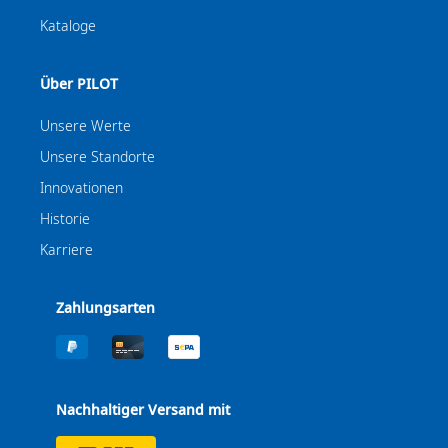
Kataloge
Über PILOT
Unsere Werte
Unsere Standorte
Innovationen
Historie
Karriere
Zahlungsarten
Nachhaltiger Versand mit