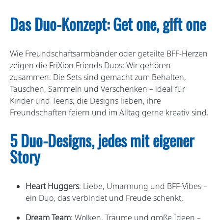
Das Duo-Konzept: Get one, gift one
Wie Freundschaftsarmbänder oder geteilte BFF-Herzen
zeigen die FriXion Friends Duos: Wir gehören
zusammen. Die Sets sind gemacht zum Behalten,
Tauschen, Sammeln und Verschenken – ideal für
Kinder und Teens, die Designs lieben, ihre
Freundschaften feiern und im Alltag gerne kreativ sind.
5 Duo-Designs, jedes mit eigener
Story
Heart Huggers
: Liebe, Umarmung und BFF-Vibes –
ein Duo, das verbindet und Freude schenkt.
Dream Team
: Wolken, Träume und große Ideen –