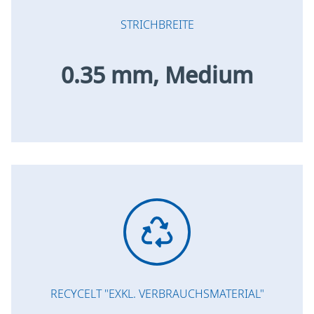
STRICHBREITE
0.35 mm, Medium
RECYCELT "EXKL. VERBRAUCHSMATERIAL"