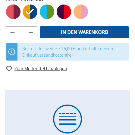
IN DEN WARENKORB
Bestelle für weitere
25,00 €
und erhalte deinen
Einkauf versandkostenfrei!
Zum Merkzettel hinzufügen