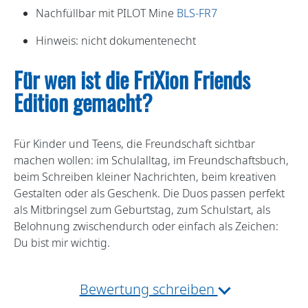
Nachfüllbar mit PILOT Mine
BLS-FR7
Hinweis: nicht dokumentenecht
Für wen ist die FriXion Friends
Edition gemacht?
Für Kinder und Teens, die Freundschaft sichtbar
machen wollen: im Schulalltag, im Freundschaftsbuch,
beim Schreiben kleiner Nachrichten, beim kreativen
Gestalten oder als Geschenk. Die Duos passen perfekt
als Mitbringsel zum Geburtstag, zum Schulstart, als
Belohnung zwischendurch oder einfach als Zeichen:
Du bist mir wichtig.
Bewertung schreiben