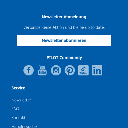
Newsletter Anmeldung
Verpasse keine Aktion und bleibe up to date.
Newsletter abonnieren
PILOT Community
Service
Newsletter
FAQ
Kontakt
Händlersuche