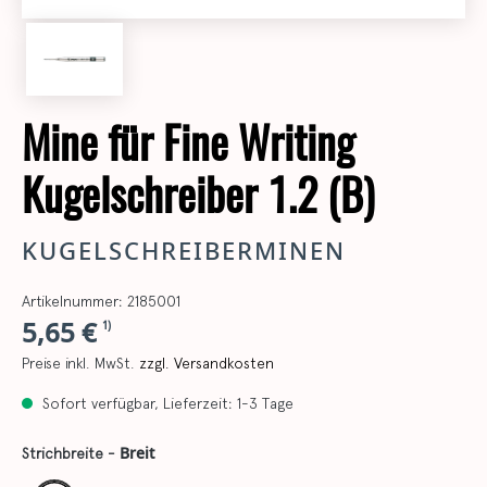
Mine für Fine Writing
Kugelschreiber 1.2 (B)
KUGELSCHREIBERMINEN
Artikelnummer: 2185001
5,65 €
1)
Preise inkl. MwSt.
zzgl. Versandkosten
Sofort verfügbar, Lieferzeit: 1-3 Tage
Breit
Strichbreite -