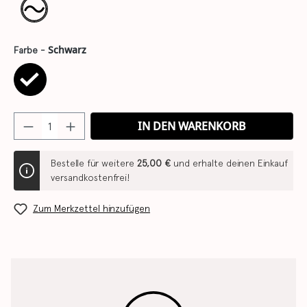
Schwarz
Farbe -
IN DEN WARENKORB
Bestelle für weitere
25,00 €
und erhalte deinen Einkauf
versandkostenfrei!
Zum Merkzettel hinzufügen