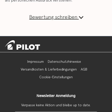
Bewertung schreiben
Impressum
Datenschutzhinweise
Versandkosten & Lieferbedingungen
AGB
Cookie-Einstellungen
Newsletter Anmeldung
Verpasse keine Aktion und bleibe up to date.