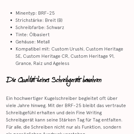
Minentyp: BRF-25
Strichstärke: Breit (B)
Schreibfarbe: Schwarz
Tinte: Ölbasiert
Gehäuse: Metall
Kompatibel mit: Custom Urushi, Custom Heritage
SE, Custom Heritage CR, Custom Heritage 91,
Grance, Raiz und Ageless
Die Qualität deines Schreibgeräts bewahren
Ein hochwertiger Kugelschreiber begleitet oft über
viele Jahre hinweg. Mit der BRF-25 bleibt das vertraute
Schreibgefühl erhalten und dein Fine Writing
Schreibgerät kann seine Stärken Tag für Tag entfalten.
Für alle, die Schreiben nicht nur als Funktion, sondern
als persönlichen Ausdruck verstehen.