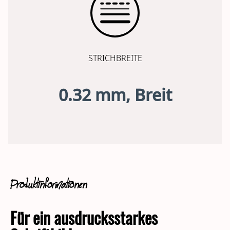
STRICHBREITE
0.32 mm, Breit
Produktinformationen
Für ein ausdrucksstarkes