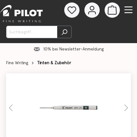
10% bei Newsletter-Anmeldung
Fine Writing
Tinten & Zubehör