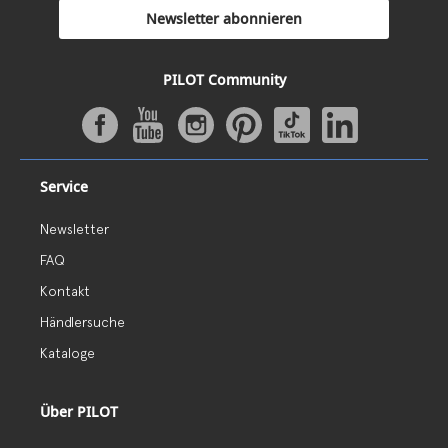
Newsletter abonnieren
PILOT Community
Service
Newsletter
FAQ
Kontakt
Händlersuche
Kataloge
Über PILOT