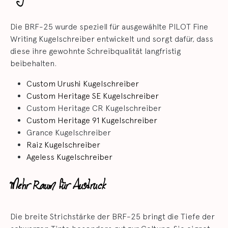
Die BRF-25 wurde speziell für ausgewählte PILOT Fine
Writing Kugelschreiber entwickelt und sorgt dafür, dass
diese ihre gewohnte Schreibqualität langfristig
beibehalten.
Custom Urushi Kugelschreiber
Custom Heritage SE Kugelschreiber
Custom Heritage CR Kugelschreiber
Custom Heritage 91 Kugelschreiber
Grance Kugelschreiber
Raiz Kugelschreiber
Ageless Kugelschreiber
Mehr Raum für Ausdruck
Die breite Strichstärke der BRF-25 bringt die Tiefe der