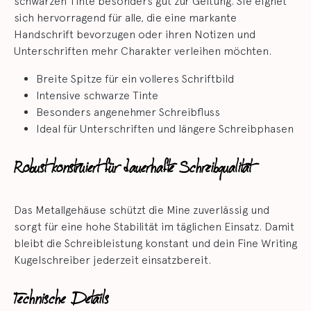
schwarzen Tinte besonders gut zur Geltung. Sie eignet
sich hervorragend für alle, die eine markante
Handschrift bevorzugen oder ihren Notizen und
Unterschriften mehr Charakter verleihen möchten.
Breite Spitze für ein volleres Schriftbild
Intensive schwarze Tinte
Besonders angenehmer Schreibfluss
Ideal für Unterschriften und längere Schreibphasen
Robust konstruiert für dauerhafte Schreibqualität
Das Metallgehäuse schützt die Mine zuverlässig und
sorgt für eine hohe Stabilität im täglichen Einsatz. Damit
bleibt die Schreibleistung konstant und dein Fine Writing
Kugelschreiber jederzeit einsatzbereit.
Technische Details