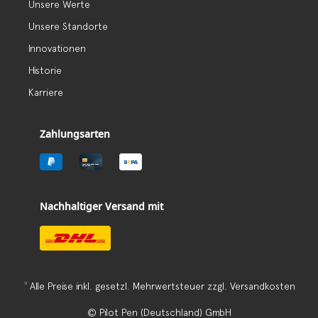
Unsere Werte
Unsere Standorte
Innovationen
Historie
Karriere
Zahlungsarten
Nachhaltiger Versand mit
1)
Alle Preise inkl. gesetzl. Mehrwertsteuer zzgl.
Versandkosten
© Pilot Pen (Deutschland) GmbH