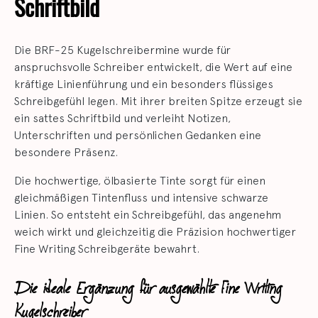
Schriftbild
Die BRF-25 Kugelschreibermine wurde für
anspruchsvolle Schreiber entwickelt, die Wert auf eine
kräftige Linienführung und ein besonders flüssiges
Schreibgefühl legen. Mit ihrer breiten Spitze erzeugt sie
ein sattes Schriftbild und verleiht Notizen,
Unterschriften und persönlichen Gedanken eine
besondere Präsenz.
Die hochwertige, ölbasierte Tinte sorgt für einen
gleichmäßigen Tintenfluss und intensive schwarze
Linien. So entsteht ein Schreibgefühl, das angenehm
weich wirkt und gleichzeitig die Präzision hochwertiger
Fine Writing Schreibgeräte bewahrt.
Die ideale Ergänzung für ausgewählte Fine Writing
Kugelschreiber