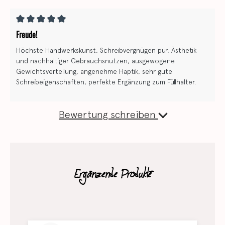
Freude!
Höchste Handwerkskunst, Schreibvergnügen pur, Ästhetik
und nachhaltiger Gebrauchsnutzen, ausgewogene
Gewichtsverteilung, angenehme Haptik, sehr gute
Schreibeigenschaften, perfekte Ergänzung zum Füllhalter.
Bewertung schreiben
Ergänzende Produkte