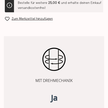
Bestelle für weitere
25,00 €
und erhalte deinen Einkauf
versandkostenfrei!
Zum Merkzettel hinzufügen
MIT DREHMECHANIK
Ja