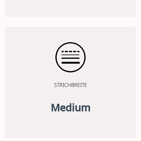
STRICHBREITE
Medium