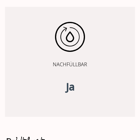
NACHFÜLLBAR
Ja