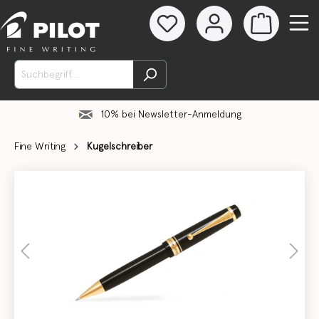
10% bei Newsletter-Anmeldung
Fine Writing
Kugelschreiber