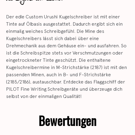
Der edle Custom Urushi Kugelschreiber ist mit einer
Tinte auf Ölbasis ausgestattet. Dadurch ergibt sich ein
einmalig weiches Schreibgefühl. Die Mine des
Kugelschreibers lässt sich dabei über eine
Drehmechanik aus dem Gehäuse ein- und ausfahren. So
ist die Schreibspitze stets vor Verschmutzungen oder
eingetrockneter Tinte geschützt. Die enthaltene
Kugelschreibermine in M-Strichstärke (2187) ist mit den
passenden Minen, auch in B- und F-Strichstärke
(2185/2186), austauschbar. Entdecke das Flaggschiff der
PILOT Fine Writing Schreibgeräte und überzeuge dich
selbst von der einmaligen Qualität!
Bewertungen