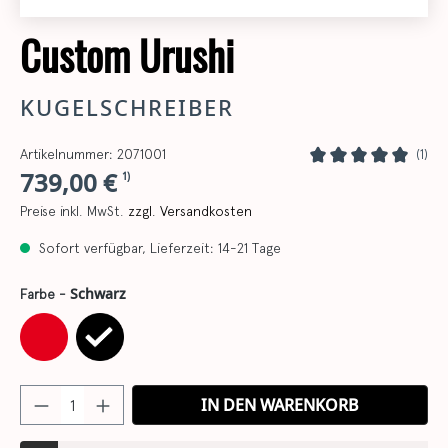
Custom Urushi
KUGELSCHREIBER
Artikelnummer: 2071001
(1)
739,00 €
1)
Preise inkl. MwSt.
zzgl. Versandkosten
Sofort verfügbar, Lieferzeit: 14-21 Tage
Schwarz
Farbe -
IN DEN WARENKORB