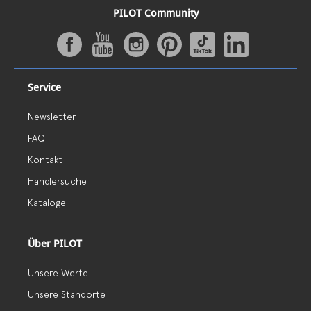
PILOT Community
Service
Newsletter
FAQ
Kontakt
Händlersuche
Kataloge
Über PILOT
Unsere Werte
Unsere Standorte