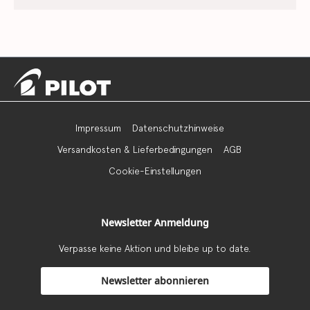
Impressum
Datenschutzhinweise
Versandkosten & Lieferbedingungen
AGB
Cookie-Einstellungen
Newsletter Anmeldung
Verpasse keine Aktion und bleibe up to date.
Newsletter abonnieren