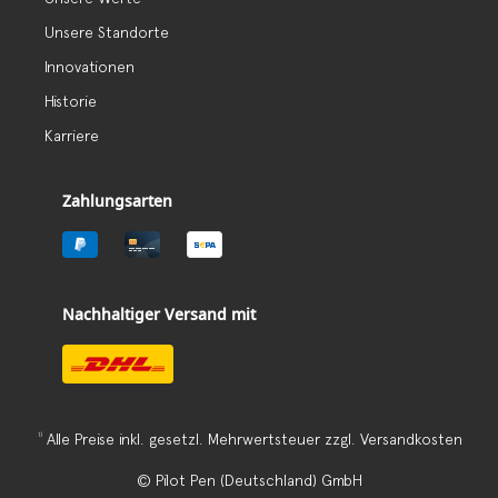
Unsere Standorte
Innovationen
Historie
Karriere
Zahlungsarten
Nachhaltiger Versand mit
1)
Alle Preise inkl. gesetzl. Mehrwertsteuer zzgl.
Versandkosten
© Pilot Pen (Deutschland) GmbH