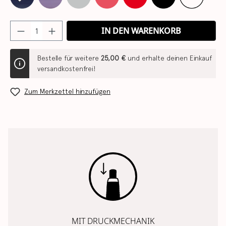
IN DEN WARENKORB
Bestelle für weitere
25,00 €
und erhalte deinen Einkauf
versandkostenfrei!
Zum Merkzettel hinzufügen
MIT DRUCKMECHANIK