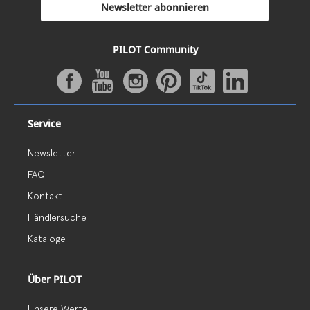
Newsletter abonnieren
PILOT Community
Service
Newsletter
FAQ
Kontakt
Händlersuche
Kataloge
Über PILOT
Unsere Werte