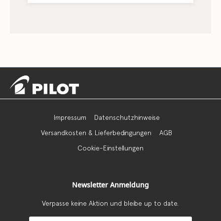
Impressum
Datenschutzhinweise
Versandkosten & Lieferbedingungen
AGB
Cookie-Einstellungen
Newsletter Anmeldung
Verpasse keine Aktion und bleibe up to date.