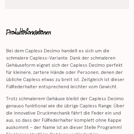
Produktinformationen
Bei dem Capless Decimo handelt es sich um die
schmalere Capless-Variante. Dank der schmaleren
Gehäuseform eignet sich der Capless Decimo perfekt
für kleinere, zartere Hände oder Personen, denen der
übliche Capless etwas zu breit ist. Zeitgleich ist dieser
Füllfederhalter entsprechend leichter vom Gewicht.
Trotz schmalerem Gehäuse bleibt der Capless Decimo
genauso funktional wie die übrige Capless Range. Über
die innovative Druckmechanik fährt die Feder ein und
aus, so dass der Füllfederhalter komplett ohne Kappe
auskommt – der Name ist an dieser Stelle Programm!