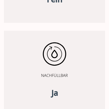
NACHFÜLLBAR
Ja