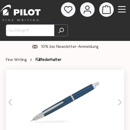
10% bei Newsletter-Anmeldung
Fine Writing
Füllfederhalter