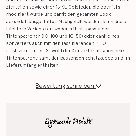
Zierteilen sowie einer 18 Kt. Goldfeder, die ebenfalls
rhodiniert wurde und damit den gesamten Look
abrundet, ausgestattet. Nachgefüllt werden, kann diese
leichtere Variante entweder mittels passender
Tintenpatronen (IC-100 und IC-50) oder dank eines
Konverters auch mit den faszinierenden PILOT
iroshizuku Tinten. Sowohl der Konverter als auch eine
Tintenpatrone samt der passenden Schutzkappe sind im
Lieferumfang enthalten.
Bewertung schreiben
Ergänzende Produkte