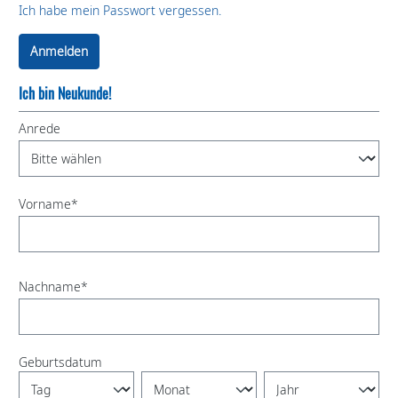
Ich habe mein Passwort vergessen.
Anmelden
Ich bin Neukunde!
Anrede
Vorname*
Nachname*
Geburtsdatum