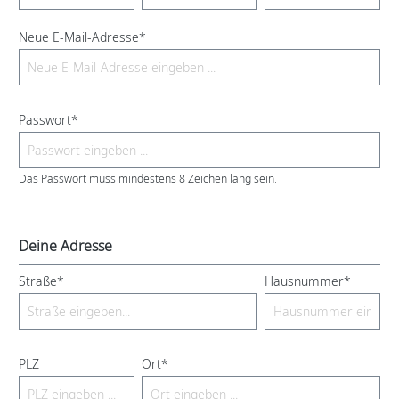
Neue E-Mail-Adresse*
Passwort*
Das Passwort muss mindestens 8 Zeichen lang sein.
Deine Adresse
Straße*
Hausnummer*
PLZ
Ort*