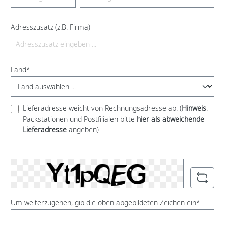
Adresszusatz (z.B. Firma)
Land*
Lieferadresse weicht von Rechnungsadresse ab. (
Hinweis
:
Packstationen und Postfilialen bitte
hier als abweichende
Lieferadresse
angeben)
Um weiterzugehen, gib die oben abgebildeten Zeichen ein*