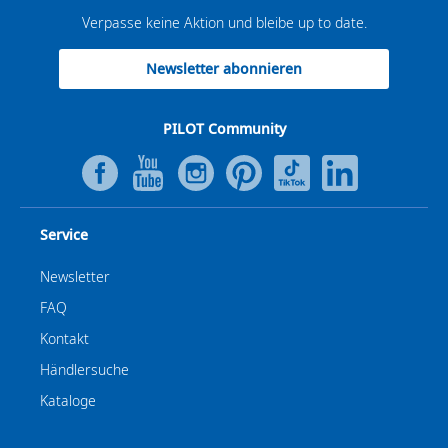
Verpasse keine Aktion und bleibe up to date.
Newsletter abonnieren
PILOT Community
Service
Newsletter
FAQ
Kontakt
Händlersuche
Kataloge