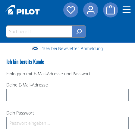
10% bei Newsletter-Anmeldung
Ich bin bereits Kunde
Einloggen mit E-Mail-Adresse und Passwort
Deine E-Mail-Adresse
Dein Passwort