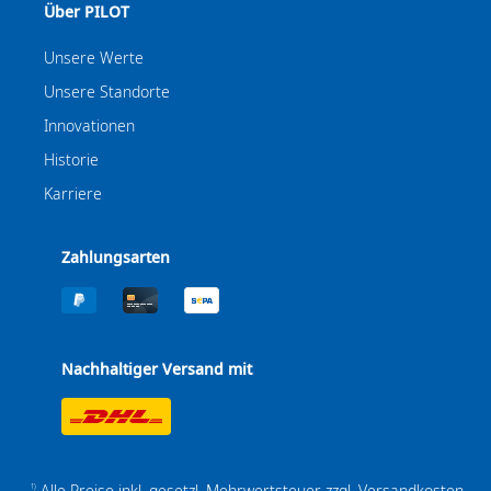
Über PILOT
Unsere Werte
Unsere Standorte
Innovationen
Historie
Karriere
Zahlungsarten
Nachhaltiger Versand mit
Alle Preise inkl. gesetzl. Mehrwertsteuer zzgl.
Versandkosten
1)