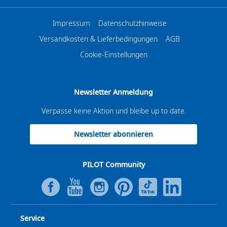
Impressum
Datenschutzhinweise
Versandkosten & Lieferbedingungen
AGB
Cookie-Einstellungen
Newsletter Anmeldung
Verpasse keine Aktion und bleibe up to date.
Newsletter abonnieren
PILOT Community
Service