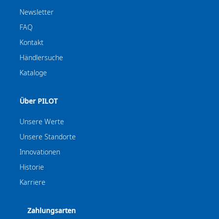
Newsletter
FAQ
Kontakt
Händlersuche
Kataloge
Über PILOT
Unsere Werte
Unsere Standorte
Innovationen
Historie
Karriere
Zahlungsarten