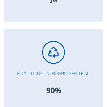
RECYCELT "EXKL. VERBRAUCHSMATERIAL"
90%