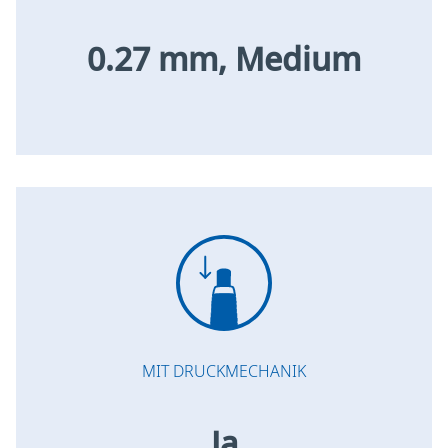
0.27 mm, Medium
MIT DRUCKMECHANIK
Ja