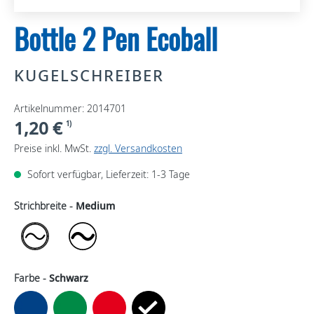
Bottle 2 Pen Ecoball
KUGELSCHREIBER
Artikelnummer: 2014701
1,20 €
1)
Preise inkl. MwSt.
zzgl. Versandkosten
Sofort verfügbar, Lieferzeit: 1-3 Tage
Strichbreite -
Medium
Farbe -
Schwarz