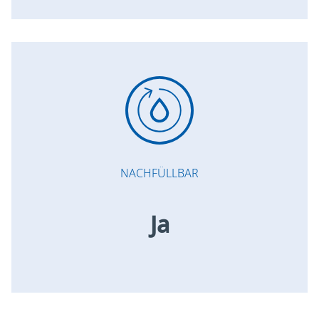
NACHFÜLLBAR
Ja