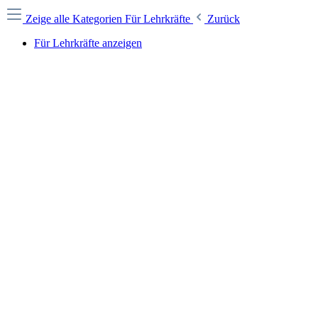
Zeige alle Kategorien
Für Lehrkräfte
Zurück
Für Lehrkräfte anzeigen