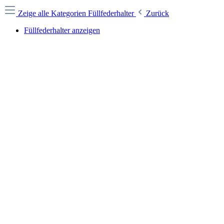
Zeige alle Kategorien
Füllfederhalter
Zurück
Füllfederhalter anzeigen