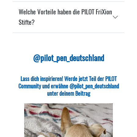
Welche Vorteile haben die PILOT FriXion
Stifte?
@pilot_pen_deutschland
Lass dich inspirieren! Werde jetzt Teil der PILOT
Community und erwähne @pilot_pen_deutschland
unter deinem Beitrag