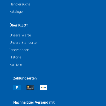
Händlersuche
Kataloge
Über PILOT
Unsere Werte
Unsere Standorte
Innovationen
Historie
Karriere
Zahlungsarten
Nachhaltiger Versand mit