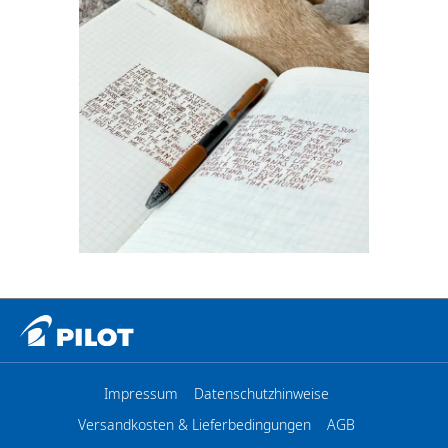
Impressum
Datenschutzhinweise
Versandkosten & Lieferbedingungen
AGB