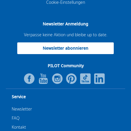
Cookie-Einstellungen
Newsletter Anmeldung
Verpasse keine Aktion und bleibe up to date.
Newsletter abonnieren
PILOT Community
Service
Newsletter
FAQ
Kontakt