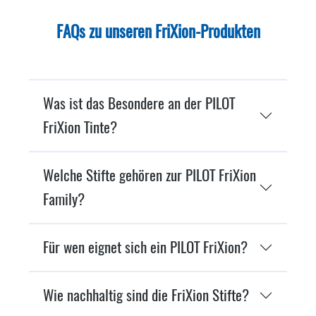
FAQs zu unseren FriXion-Produkten
Was ist das Besondere an der PILOT
FriXion Tinte?
Welche Stifte gehören zur PILOT FriXion
Family?
Für wen eignet sich ein PILOT FriXion?
Wie nachhaltig sind die FriXion Stifte?